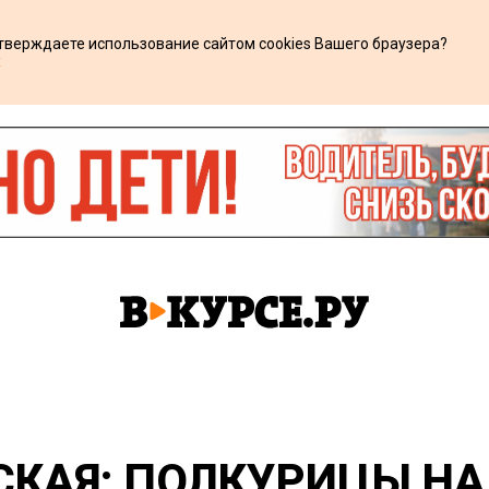
дтверждаете использование сайтом cookies Вашего браузера?
х
КАЯ: ПОЛКУРИЦЫ Н