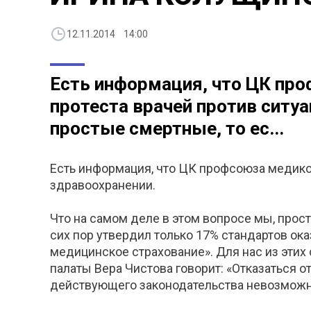
12.11.2014 14:00
Есть информация, что ЦК про
протеста врачей против ситуа
простые смертные, то ес...
Есть информация, что ЦК профсоюза медиков
здравоохранении.
Что на самом деле в этом вопросе мы, прост
сих пор утвердил только 17% стандартов ок
медицинское страхование». Для нас из этих 
палаты Вера Чистова говорит: «Отказаться 
действующего законодательства невозможно».