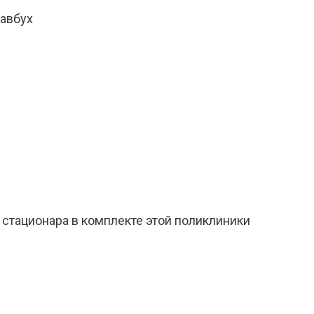
лавбух
 стационара в комплекте этой поликлиники