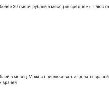
 более 20 тысяч рублей в месяц «в среднем». Плюс г
рублей в месяц. Можно приплюсовать зарплаты врачей
х врачей