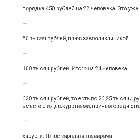
порядка 450 рублей на 22 человека. Это уже
—
80 тысяч рублей, плюс завполиклиникой
—
100 тысяч рублей. Итого на 24 человека
—
630 тысяч рублей, то есть по 26,25 тысячи 
вместе с их дежурствами, причём среди эти
—
хирурги. Плюс зарплата главврача