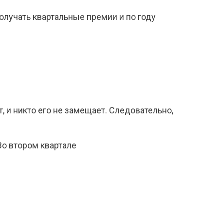
получать квартальные премии и по году
т, и никто его не замещает. Следовательно,
 Во втором квартале