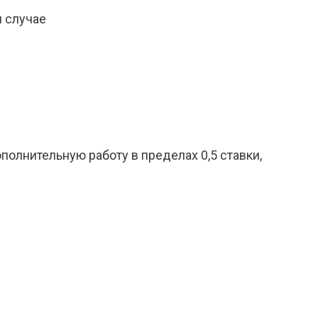
м случае
ополнительную работу в пределах 0,5 ставки,