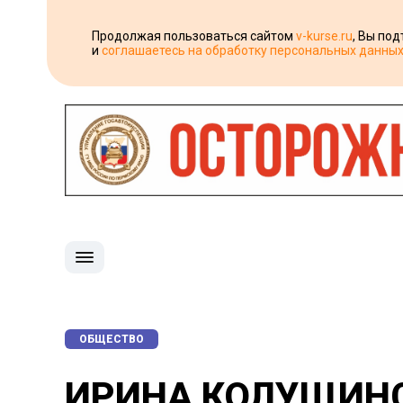
Продолжая пользоваться сайтом
v-kurse.ru
, Вы по
и
соглашаетесь на обработку персональных данны
ОБЩЕСТВО
ИРИНА КОЛУЩИНС