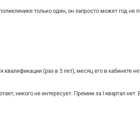
поликлинике только один, он запросто может год не 
квалификации (раз в 5 лет), месяц его в кабинете не
ботает, никого не интересует. Премии за I квартал нет.