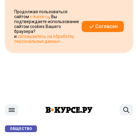
Продолжая пользоваться
сайтом
v-kurse.ru
, Вы
подтверждаете использование
Согласен
сайтом cookies Вашего
браузера?
и
соглашаетесь на обработку
персональных данных
ОБЩЕСТВО