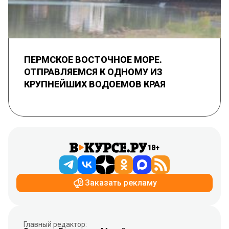
ПЕРМСКОЕ ВОСТОЧНОЕ МОРЕ.
ОТПРАВЛЯЕМСЯ К ОДНОМУ ИЗ
КРУПНЕЙШИХ ВОДОЕМОВ КРАЯ
18+
Заказать рекламу
Главный редактор: