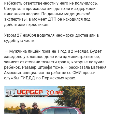
избежать ответственности у него не получилось.
Свидетели происшествия догнали и задержали
виновника аварии. По данным медицинской
экспертизы, в момент ДТП он находился под
действием наркотиков.
Утром 27 ноября водителя иномарки доставили в
судебную часть.
— Мужчина лишён прав на 1 год и 2 месяца. Будет
заведено уголовное дело или административное,
зависит от степени тяжести травм, которые получил
ребёнок. Размер штрафа тоже, — рассказала Евгения
Амосова, специалист по работае со СМИ пресс-
службы ГИБДД по Пермскому краю.