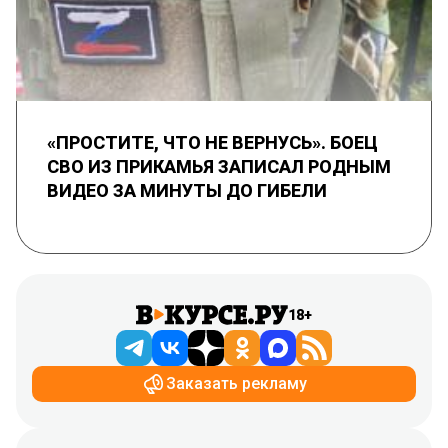
«ПРОСТИТЕ, ЧТО НЕ ВЕРНУСЬ». БОЕЦ
СВО ИЗ ПРИКАМЬЯ ЗАПИСАЛ РОДНЫМ
ВИДЕО ЗА МИНУТЫ ДО ГИБЕЛИ
18+
Заказать рекламу