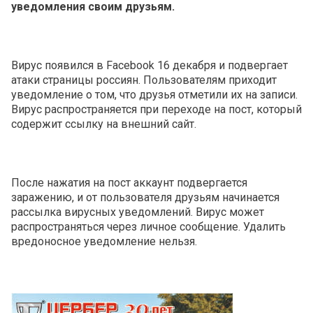
уведомления своим друзьям.
Вирус появился в Facebook 16 декабря и подвергает
атаки страницы россиян. Пользователям приходит
уведомление о том, что друзья отметили их на записи.
Вирус распространяется при переходе на пост, который
содержит ссылку на внешний сайт.
После нажатия на пост аккаунт подвергается
заражению, и от пользователя друзьям начинается
рассылка вирусных уведомлений. Вирус может
распространяться через личное сообщение. Удалить
вредоносное уведомление нельзя.