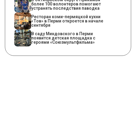
более 100 волонтеров помогают
устранять последствия паводка
Ресторан коми-пермяцкой кухни
«Тов» в Перми откроется в начале
сентября
В саду Миндовского в Перми
появится детская площадка с
героями «Союзмультфильма»