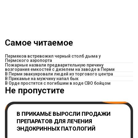
Самое читаемое
Пермяков встревожил черный столб дыма у
Пермского аэропорта
Пожарные назвали предварительную причину
возгорания емкостей с дизелем на заводе в Перми
В Перми эвакуировали людей из торгового центра
​В Прикамье на мужчину напал бык
В Орде простятся с погибшим в ходе СВО бойцом
Не пропустите
В ПРИКАМЬЕ ВЫРОСЛИ ПРОДАЖИ
ПРЕПАРАТОВ ДЛЯ ЛЕЧЕНИЯ
ЭНДОКРИННЫХ ПАТОЛОГИЙ