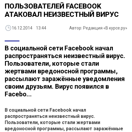
ПОЛЬЗОВАТЕЛЕЙ FACEBOOK
АТАКОВАЛ НЕИЗВЕСТНЫЙ ВИРУС
16.12.2014 13:44
Автор: Редакция «В курсе.ру»
В социальной сети Facebook начал
распространяться неизвестный вирус.
Пользователи, которые стали
жертвами вредоносной программы,
рассылают заражённые уведомления
своим друзьям. Вирус появился в
Facebo...
В социальной сети Facebook начал
распространяться неизвестный вирус.
Пользователи, которые стали жертвами
вредоносной программы, рассылают заражённые