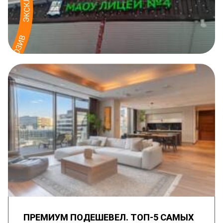
ПРЕМИУМ ПОДЕШЕВЕЛ. ТОП-5 САМЫХ