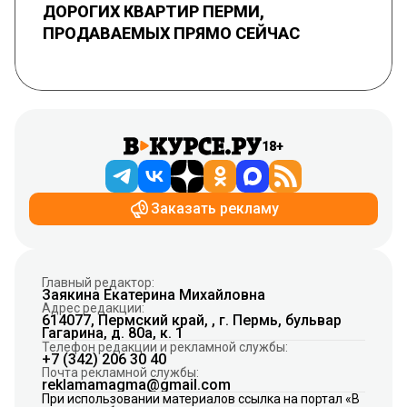
ДОРОГИХ КВАРТИР ПЕРМИ,
ПРОДАВАЕМЫХ ПРЯМО СЕЙЧАС
18+
Заказать рекламу
Главный редактор:
Заякина Екатерина Михайловна
Адрес редакции:
614077, Пермский край, , г. Пермь, бульвар
Гагарина, д. 80а, к. 1
Телефон редакции и рекламной службы:
+7 (342) 206 30 40
Почта рекламной службы:
reklamamagma@gmail.com
При использовании материалов ссылка на портал «В