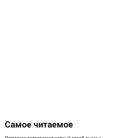
Самое читаемое