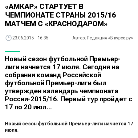
«АМКАР» СТАРТУЕТ В
ЧЕМПИОНАТЕ СТРАНЫ 2015/16
МАТЧЕМ С «КРАСНОДАРОМ»
23.06.2015 16:35
Автор: Редакция «В курсе.ру»
Новый сезон футбольной Премьер-
лиги начнется 17 июля. Сегодня на
собрании команд Российской
футбольной Премьер-лиги был
утвержден календарь чемпионата
России-2015/16. Первый тур пройдет с
17 по 20 июл...
Новый сезон футбольной Премьер-лиги начнется 17
июля.