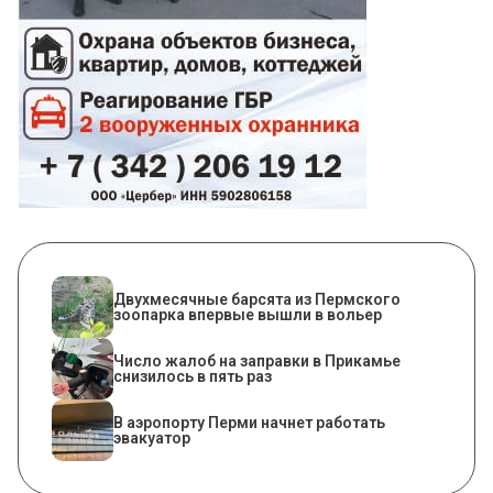
Двухмесячные барсята из Пермского
зоопарка впервые вышли в вольер
Число жалоб на заправки в Прикамье
снизилось в пять раз
В аэропорту Перми начнет работать
эвакуатор