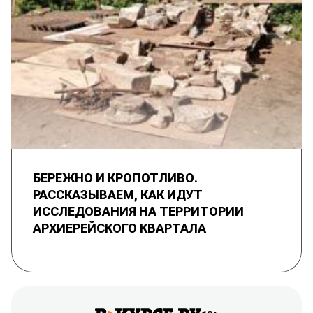
БЕРЕЖНО И КРОПОТЛИВО.
РАССКАЗЫВАЕМ, КАК ИДУТ
ИССЛЕДОВАНИЯ НА ТЕРРИТОРИИ
АРХИЕРЕЙСКОГО КВАРТАЛА