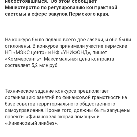
несостоявшимся. Об этом сообщает
Министерство по регулированию контрактной
системы в сфере закупок Пермского края.
На конкурс было подано всего две заявки, и обе были
отклонены. В конкурсе принимали участие пермские
НП «МЭКС центр» и НФ «УНИФОНД», пишет
«Коммерсантъ». Максимальная цена контракта
составляет 5,2 млн руб.
Техническое задание конкурса предполагает
организацию занятий по финансовой грамотности на
базе советов территориального общественного
самоуправления. Кроме того, должны быть запущены
проекты «Финансовая скорая помощь» и
«Финансовый ликбез».