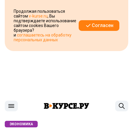
Продолжая пользоваться
сайтом
v-kurse.ru
, Вы
подтверждаете использование
Согласен
сайтом cookies Вашего
браузера?
и
соглашаетесь на обработку
персональных данных
ЭКОНОМИКА