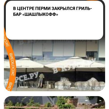
В ЦЕНТРЕ ПЕРМИ ЗАКРЫЛСЯ ГРИЛЬ-
БАР «ШАШЛЫКОФФ»