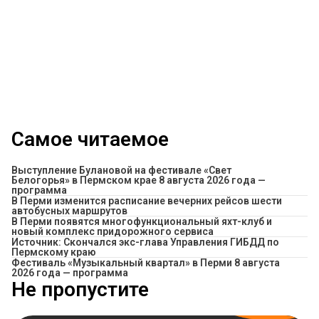
Самое читаемое
Выступление Булановой на фестивале «Свет
Белогорья» в Пермском крае 8 августа 2026 года —
программа
​В Перми изменится расписание вечерних рейсов шести
автобусных маршрутов
В Перми появятся многофункциональный яхт-клуб и
новый комплекс придорожного сервиса
Источник: Скончался экс-глава Управления ГИБДД по
Пермскому краю
Фестиваль «Музыкальный квартал» в Перми 8 августа
2026 года — программа
Не пропустите