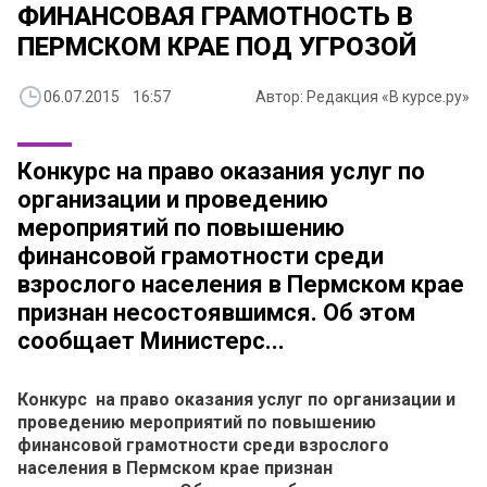
ФИНАНСОВАЯ ГРАМОТНОСТЬ В
ПЕРМСКОМ КРАЕ ПОД УГРОЗОЙ
06.07.2015 16:57
Автор: Редакция «В курсе.ру»
Конкурс на право оказания услуг по
организации и проведению
мероприятий по повышению
финансовой грамотности среди
взрослого населения в Пермском крае
признан несостоявшимся. Об этом
сообщает Министерс...
Конкурс на право оказания услуг по организации и
проведению мероприятий по повышению
финансовой грамотности среди взрослого
населения в Пермском крае признан