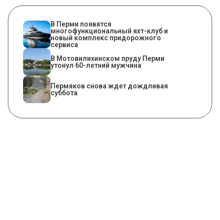
В Перми появятся
многофункциональный яхт-клуб и
новый комплекс придорожного
сервиса
В Мотовилихинском пруду Перми
утонул 60-летний мужчина
Пермяков снова ждет дождливая
суббота