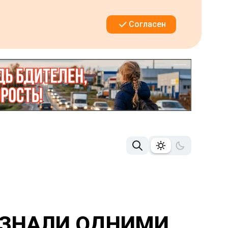
Согласен
ИЗНАЛИ ОДНИМИ