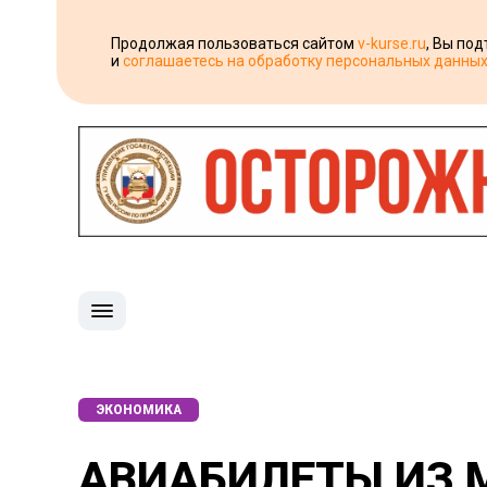
Продолжая пользоваться сайтом
v-kurse.ru
, Вы по
и
соглашаетесь на обработку персональных данны
ЭКОНОМИКА
АВИАБИЛЕТЫ ИЗ 