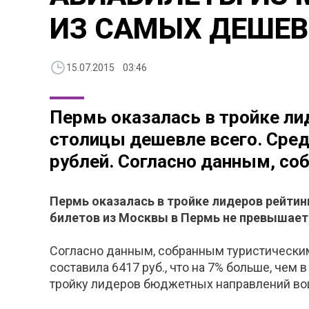
ИЗ САМЫХ ДЕШЕВ
15.07.2015 03:46
Пермь оказалась в тройке лид
столицы дешевле всего. Сре
рублей. Согласно данным, собр
Пермь оказалась в тройке лидеров рейтин
билетов из Москвы в Пермь не превышает 
Согласно данным, собранным туристическим 
составила 6417 руб., что на 7% больше, чем
тройку лидеров бюджетных направлений вош