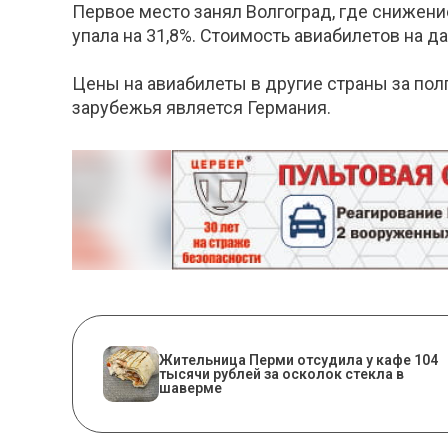
Первое место занял Волгоград, где снижени
упала на 31,8%. Стоимость авиабилетов на 
Цены на авиабилеты в другие страны за пол
зарубежья является Германия.
Жительница Перми отсудила у кафе 104
тысячи рублей за осколок стекла в
шаверме