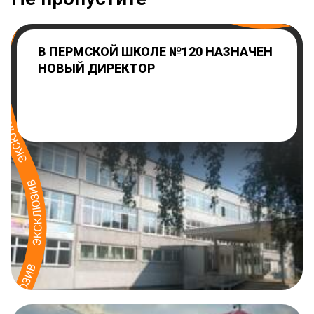
В ПЕРМСКОЙ ШКОЛЕ №120 НАЗНАЧЕН
НОВЫЙ ДИРЕКТОР