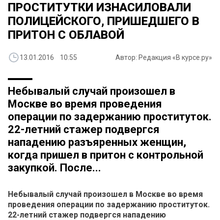
ПРОСТИТУТКИ ИЗНАСИЛОВАЛИ
ПОЛИЦЕЙСКОГО, ПРИШЕДШЕГО В
ПРИТОН С ОБЛАВОЙ
13.01.2016 10:55
Автор: Редакция «В курсе.ру»
Небывалый случай произошел в
Москве во время проведения
операции по задержанию проституток.
22-летний стажер подвергся
нападению разъяренных женщин,
когда пришел в притон с контрольной
закупкой. После...
Небывалый случай произошел в Москве во время
проведения операции по задержанию проституток.
22-летний стажер подвергся нападению