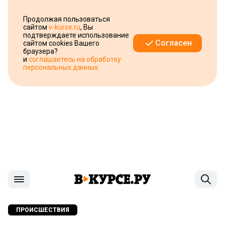
Продолжая пользоваться
сайтом
v-kurse.ru
, Вы
подтверждаете использование
Согласен
сайтом cookies Вашего
браузера?
и
соглашаетесь на обработку
персональных данных
ПРОИСШЕСТВИЯ