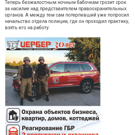
Теперь безжалостным ночным бабочкам грозит срок
за насилие над представителем правоохранительных
органов. А между тем сам потерпевший уже попросил
начальство отдела полиции, где он проходил практику,
взять его на работу.