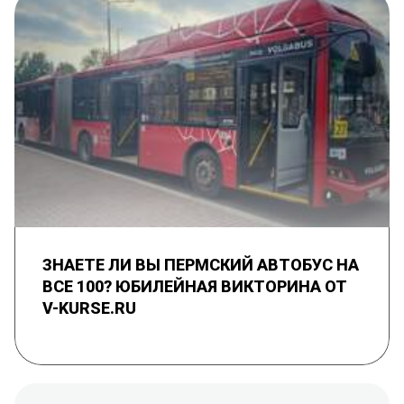
ЗНАЕТЕ ЛИ ВЫ ПЕРМСКИЙ АВТОБУС НА
ВСЕ 100? ЮБИЛЕЙНАЯ ВИКТОРИНА ОТ
V-KURSE.RU