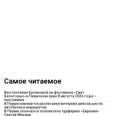
Самое читаемое
Выступление Булановой на фестивале «Свет
Белогорья» в Пермском крае 8 августа 2026 года —
программа
​В Перми изменится расписание вечерних рейсов шести
автобусных маршрутов
В Перми скончался основатель турфирмы «Евразия»
Сергей Минаев