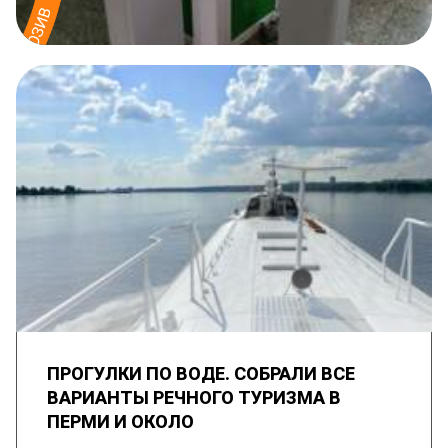
ПРОГУЛКИ ПО ВОДЕ. СОБРАЛИ ВСЕ
ВАРИАНТЫ РЕЧНОГО ТУРИЗМА В
ПЕРМИ И ОКОЛО