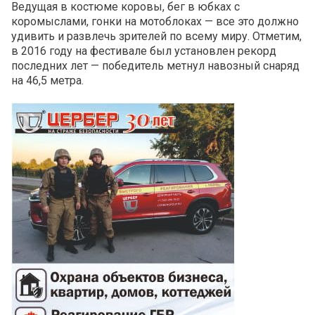
Ведущая в костюме коровы, бег в юбках с
коромыслами, гонки на мотоблоках — все это должно
удивить и развлечь зрителей по всему миру. Отметим,
в 2016 году на фестивале был установлен рекорд
последних лет — победитель метнул навозный снаряд
на 46,5 метра.