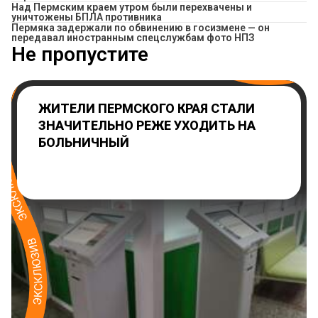
Над Пермским краем утром были перехвачены и
уничтожены БПЛА противника
Пермяка задержали по обвинению в госизмене — он
передавал иностранным спецслужбам фото НПЗ
Не пропустите
ЖИТЕЛИ ПЕРМСКОГО КРАЯ СТАЛИ
ЗНАЧИТЕЛЬНО РЕЖЕ УХОДИТЬ НА
БОЛЬНИЧНЫЙ