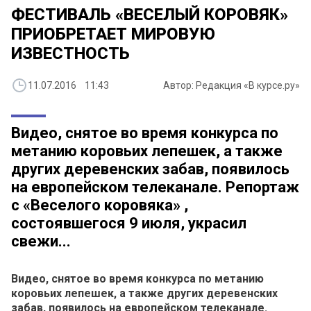
ФЕСТИВАЛЬ «ВЕСЕЛЫЙ КОРОВЯК»
ПРИОБРЕТАЕТ МИРОВУЮ
ИЗВЕСТНОСТЬ
11.07.2016 11:43
Автор: Редакция «В курсе.ру»
Видео, снятое во время конкурса по
метанию коровьих лепешек, а также
других деревенских забав, появилось
на европейском телеканале. Репортаж
с «Веселого коровяка» ,
состоявшегося 9 июля, украсил
свежи...
Видео, снятое во время конкурса по метанию
коровьих лепешек, а также других деревенских
забав, появилось на европейском телеканале.