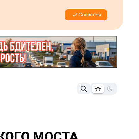
Согласен
СКОГО МОСТА