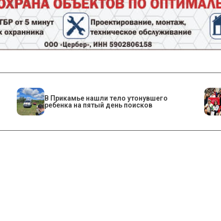
В Прикамье нашли тело утонувшего
ребенка на пятый день поисков