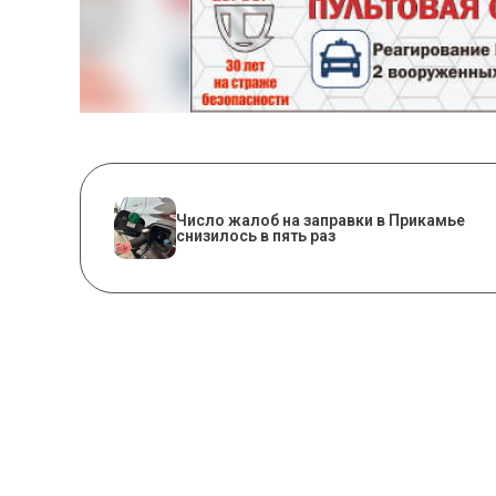
Число жалоб на заправки в Прикамье
снизилось в пять раз