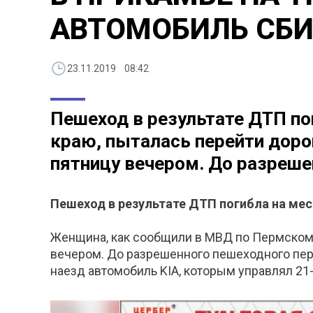
АВТОМОБИЛЬ СБ
23.11.2019 08:42
Пешеход в результате ДТП по
краю, пыталась перейти доро
пятницу вечером. До разрешен
Пешеход в результате ДТП погибла на мес
Женщина, как сообщили в МВД по Пермскому 
вечером. До разрешенного пешеходного пере
наезд автомобиль KIA, которым управлял 21