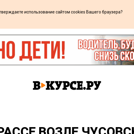
дтверждаете использование сайтом cookies Вашего браузера?
х
РАССЕ ВОЗЛЕ ЧУСОВ