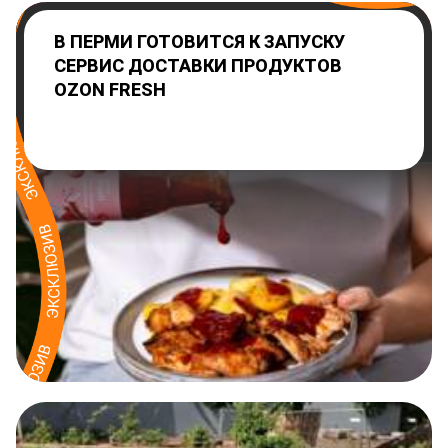
В ПЕРМИ ГОТОВИТСЯ К ЗАПУСКУ
СЕРВИС ДОСТАВКИ ПРОДУКТОВ
OZON FRESH