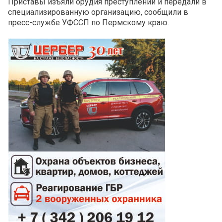
Приставы изъяли орудия преступлений и передали в
специализированную организацию, сообщили в
пресс-службе УФССП по Пермскому краю.