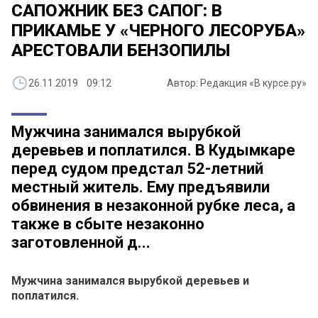
САПОЖНИК БЕЗ САПОГ: В
ПРИКАМЬЕ У «ЧЕРНОГО ЛЕСОРУБА»
АРЕСТОВАЛИ БЕНЗОПИЛЫ
26.11.2019 09:12
Автор: Редакция «В курсе.ру»
Мужчина занимался вырубкой
деревьев и поплатился. В Кудымкаре
перед судом предстал 52-летний
местный житель. Ему предъявили
обвинения в незаконной рубке леса, а
также в сбыте незаконно
заготовленной д...
Мужчина занимался вырубкой деревьев и
поплатился.