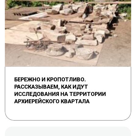
БЕРЕЖНО И КРОПОТЛИВО.
РАССКАЗЫВАЕМ, КАК ИДУТ
ИССЛЕДОВАНИЯ НА ТЕРРИТОРИИ
АРХИЕРЕЙСКОГО КВАРТАЛА