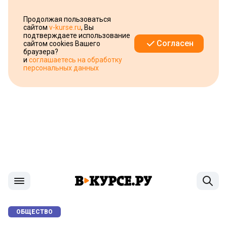
Продолжая пользоваться
сайтом
v-kurse.ru
, Вы
подтверждаете использование
Согласен
сайтом cookies Вашего
браузера?
и
соглашаетесь на обработку
персональных данных
ОБЩЕСТВО