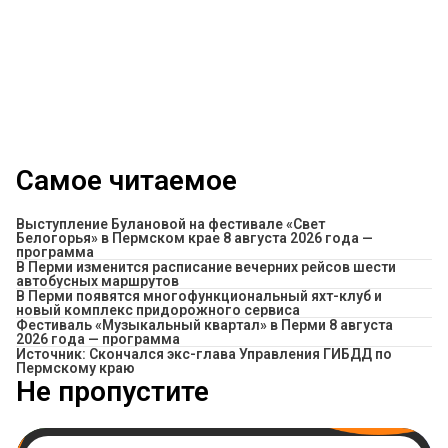
Самое читаемое
Выступление Булановой на фестивале «Свет
Белогорья» в Пермском крае 8 августа 2026 года —
программа
​В Перми изменится расписание вечерних рейсов шести
автобусных маршрутов
В Перми появятся многофункциональный яхт-клуб и
новый комплекс придорожного сервиса
Фестиваль «Музыкальный квартал» в Перми 8 августа
2026 года — программа
Источник: Скончался экс-глава Управления ГИБДД по
Пермскому краю
Не пропустите