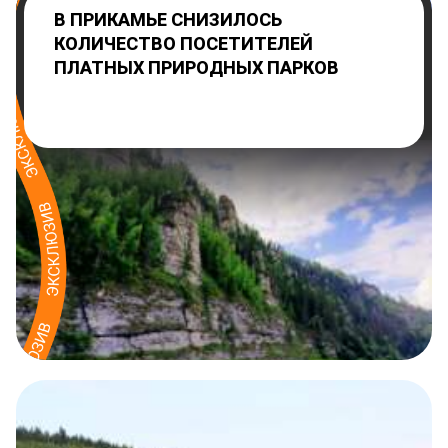
В ПРИКАМЬЕ СНИЗИЛОСЬ
КОЛИЧЕСТВО ПОСЕТИТЕЛЕЙ
ПЛАТНЫХ ПРИРОДНЫХ ПАРКОВ