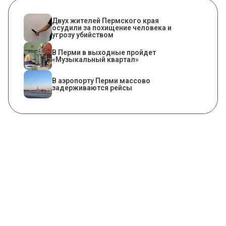
Двух жителей Пермского края
осудили за похищение человека и
угрозу убийством
В Перми в выходные пройдет
«Музыкальный квартал»
В аэропорту Перми массово
задерживаются рейсы