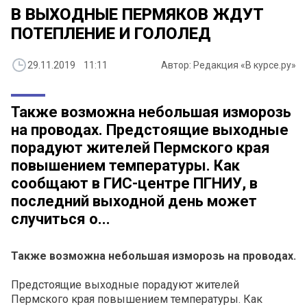
В ВЫХОДНЫЕ ПЕРМЯКОВ ЖДУТ
ПОТЕПЛЕНИЕ И ГОЛОЛЕД
29.11.2019 11:11
Автор: Редакция «В курсе.ру»
Также возможна небольшая изморозь
на проводах. Предстоящие выходные
порадуют жителей Пермского края
повышением температуры. Как
сообщают в ГИС-центре ПГНИУ, в
последний выходной день может
случиться о...
Также возможна небольшая изморозь на проводах.
Предстоящие выходные порадуют жителей
Пермского края повышением температуры. Как