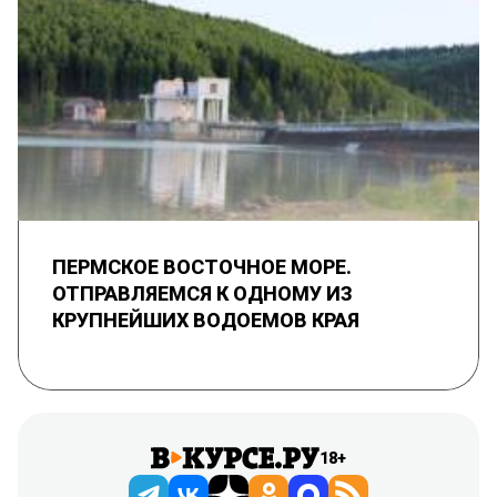
ПЕРМСКОЕ ВОСТОЧНОЕ МОРЕ.
ОТПРАВЛЯЕМСЯ К ОДНОМУ ИЗ
КРУПНЕЙШИХ ВОДОЕМОВ КРАЯ
18+