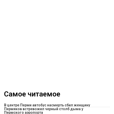
Самое читаемое
В центре Перми автобус насмерть сбил женщину
Пермяков встревожил черный столб дыма у
Пермского аэропорта