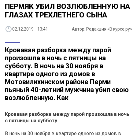
ПЕРМЯК УБИЛ ВОЗЛЮБЛЕННУЮ НА
ГЛАЗАХ ТРЕХЛЕТНЕГО СЫНА
02.12.2019 13:41
Автор: Редакция «В курсе.ру»
Кровавая разборка между парой
произошла в ночь с пятницы на
субботу. В ночь на 30 ноября в
квартире одного из домов в
Мотовилихинском районе Перми
пьяный 40-летний мужчина убил свою
возлюбленную. Как
Кровавая разборка между парой произошла в ночь
с пятницы на субботу.
В ночь на 30 ноября в квартире одного из домов в