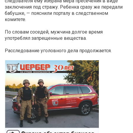
следователя ему избрана мера пресечения в виде
заключения под стражу. Ребенка сразу же передали
бабушке, — пояснили порталу в следственном
комитете.
По словам соседей, мужчина долгое время
употреблял запрещенные вещества.
Расследование уголовного дела продолжается.