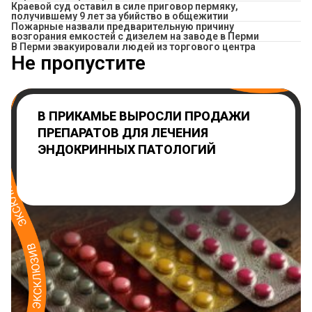
Краевой суд оставил в силе приговор пермяку,
получившему 9 лет за убийство в общежитии
Пожарные назвали предварительную причину
возгорания емкостей с дизелем на заводе в Перми
В Перми эвакуировали людей из торгового центра
Не пропустите
В ПРИКАМЬЕ ВЫРОСЛИ ПРОДАЖИ
ПРЕПАРАТОВ ДЛЯ ЛЕЧЕНИЯ
ЭНДОКРИННЫХ ПАТОЛОГИЙ