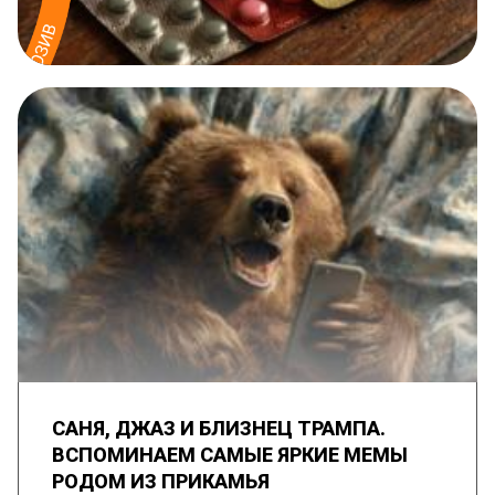
САНЯ, ДЖАЗ И БЛИЗНЕЦ ТРАМПА.
ВСПОМИНАЕМ САМЫЕ ЯРКИЕ МЕМЫ
РОДОМ ИЗ ПРИКАМЬЯ