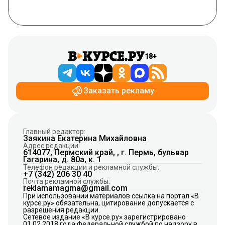
18+
Заказать рекламу
Главный редактор:
Заякина Екатерина Михайловна
Адрес редакции:
614077, Пермский край, , г. Пермь, бульвар
Гагарина, д. 80а, к. 1
Телефон редакции и рекламной службы:
+7 (342) 206 30 40
Почта рекламной службы:
reklamamagma@gmail.com
При использовании материалов ссылка на портал «В
курсе.ру» обязательна, цитирование допускается с
разрешения редакции.
Сетевое издание «В курсе.ру» зарегистрировано
01.02.2018 года Федеральной службой по надзору в