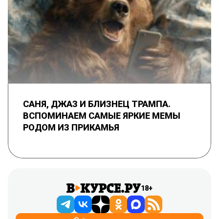
САНЯ, ДЖАЗ И БЛИЗНЕЦ ТРАМПА.
ВСПОМИНАЕМ САМЫЕ ЯРКИЕ МЕМЫ
РОДОМ ИЗ ПРИКАМЬЯ
18+