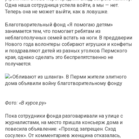
Одна наша сотрудница успела войти, а мы — нет.
Теперь она не может выйти, как в ловушке.
Благотворительный фонд «Я помогаю детям»
занимается тем, что помогает ребятам из
неблагополучных семей встать на ноги. В преддверии
Нового года волонтеры собирают игрушки и конфеты
и поздравляют детей из разных уголков Пермского
края, однако сделать это беспрепятственно не
получается.
Фото: «В курсе.ру»
Пока сотрудники фонда разговаривали на улице с
журналистами, на место пришла консьерж дома и
повесила объявление: «Проход запрещен. Сход
сосулек». От комментариев женщина отказалась,