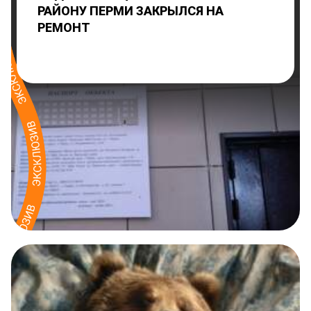
РАЙОНУ ПЕРМИ ЗАКРЫЛСЯ НА
РЕМОНТ