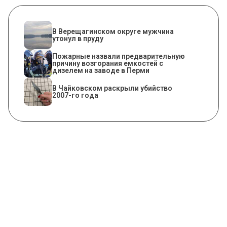
В Верещагинском округе мужчина
утонул в пруду
Пожарные назвали предварительную
причину возгорания емкостей с
дизелем на заводе в Перми
​В Чайковском раскрыли убийство
2007-го года