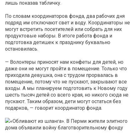
лишь показав табличку.
По словам координаторов фонда, два рабочих дня
подряд им отключают свет и воду. Координаторы не
могут встретить посетителей или собрать для них
продуктовые наборы. В итоге работа фонда и
подготовка детишек к празднику буквально
остановилась.
— Волонтеры приносят нам конфеты для детей, но
даже они не могут пройти в помещение. Только что
приходила девушка, она с трудом прорвалась в
помещение, потому что не пускают, закрывают все
входы. А мы планируем подготовить к Новому году
шесть тысяч детей со всего края, но никого сюда не
пускают. Таким образом, дети могут остаться без
подарков, — говорит координатор фонда.