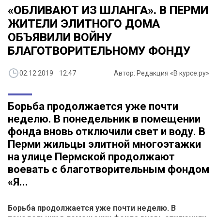
«ОБЛИВАЮТ ИЗ ШЛАНГА». В ПЕРМИ
ЖИТЕЛИ ЭЛИТНОГО ДОМА
ОБЪЯВИЛИ ВОЙНУ
БЛАГОТВОРИТЕЛЬНОМУ ФОНДУ
02.12.2019 12:47
Автор: Редакция «В курсе.ру»
Борьба продолжается уже почти
неделю. В понедельник в помещении
фонда вновь отключили свет и воду. В
Перми жильцы элитной многоэтажки
на улице Пермской продолжают
воевать с благотворительным фондом
«Я...
Борьба продолжается уже почти неделю. В