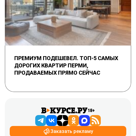
ПРЕМИУМ ПОДЕШЕВЕЛ. ТОП-5 САМЫХ
ДОРОГИХ КВАРТИР ПЕРМИ,
ПРОДАВАЕМЫХ ПРЯМО СЕЙЧАС
18+
Заказать рекламу