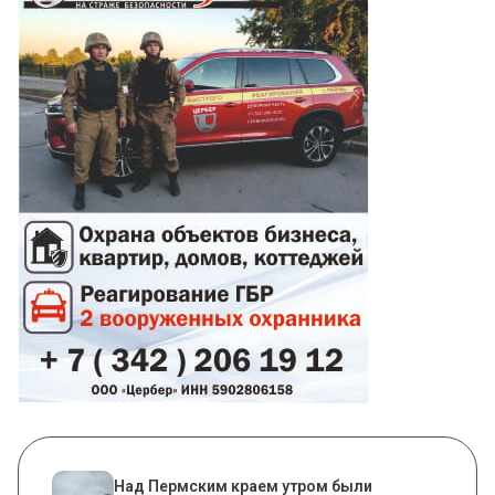
Над Пермским краем утром были