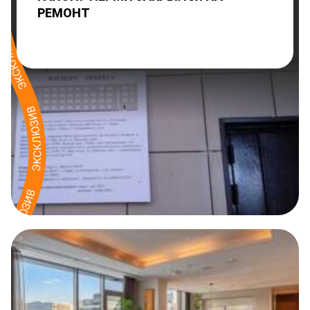
РЕМОНТ