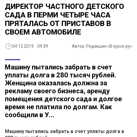
ДИРЕКТОР ЧАСТНОГО ДЕТСКОГО
САДА В ПЕРМИ ЧЕТЫРЕ ЧАСА
ПРЯТАЛАСЬ ОТ ПРИСТАВОВ В
СВОЕМ АВТОМОБИЛЕ
04.12.2019 09:39
Автор: Редакция «В курсе.ру»
Машину пытались забрать в счет
уплаты долга в 280 тысяч рублей.
Женщина оказалась должна за
рекламу своего бизнеса, аренду
помещения детского сада и долгое
время не платила по долгам. Как
сообщили в У...
Машину пытались забрать в счет уплаты долга в