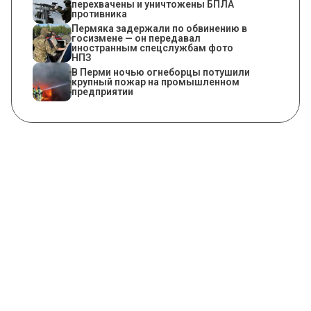
перехвачены и уничтожены БПЛА
противника
Пермяка задержали по обвинению в
госизмене — он передавал
иностранным спецслужбам фото
НПЗ
​В Перми ночью огнеборцы потушили
крупный пожар на промышленном
предприятии