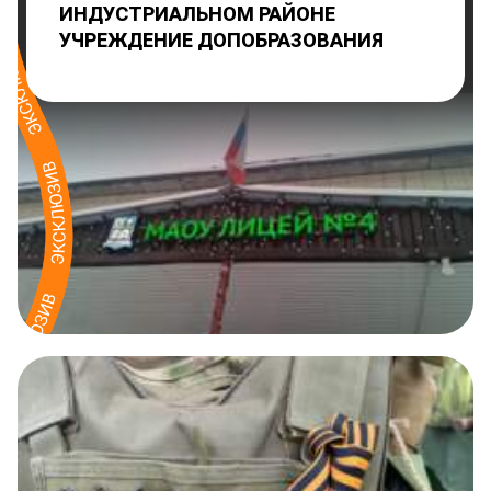
ИНДУСТРИАЛЬНОМ РАЙОНЕ
УЧРЕЖДЕНИЕ ДОПОБРАЗОВАНИЯ