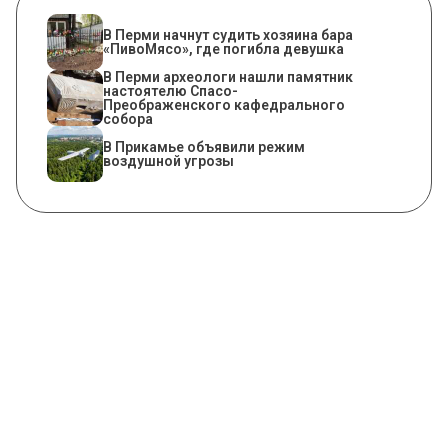
​В Перми начнут судить хозяина бара
«ПивоМясо», где погибла девушка
​В Перми археологи нашли памятник
настоятелю Спасо-
Преображенского кафедрального
собора
В Прикамье объявили режим
воздушной угрозы