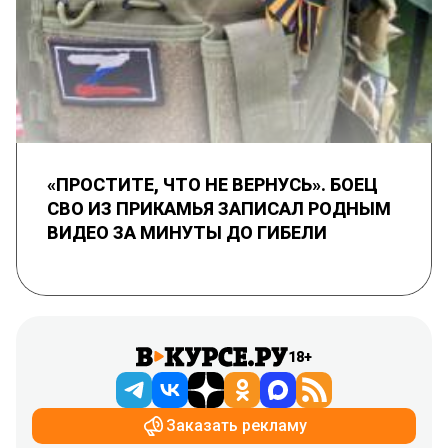
«ПРОСТИТЕ, ЧТО НЕ ВЕРНУСЬ». БОЕЦ
СВО ИЗ ПРИКАМЬЯ ЗАПИСАЛ РОДНЫМ
ВИДЕО ЗА МИНУТЫ ДО ГИБЕЛИ
18+
Заказать рекламу