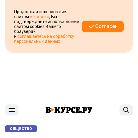
Продолжая пользоваться
сайтом
v-kurse.ru
, Вы
подтверждаете использование
Согласен
сайтом cookies Вашего
браузера?
и
соглашаетесь на обработку
персональных данных
ОБЩЕСТВО