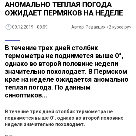
АНОМАЛЬНО ТЕПЛАЯ ПОГОДА
ОЖИДАЕТ ПЕРМЯКОВ НА НЕДЕЛЕ
09.12.2019 08:09
Автор: Редакция «В курсе.ру»
В течение трех дней столбик
термометра не поднимется выше 0°,
однако во второй половине недели
значительно похолодает. В Пермском
крае на неделе ожидается аномально
теплая погода. По данным
синоптиков...
В течение трех дней столбик термометра не
поднимется выше 0°, однако во второй половине
недели значительно похолодает.