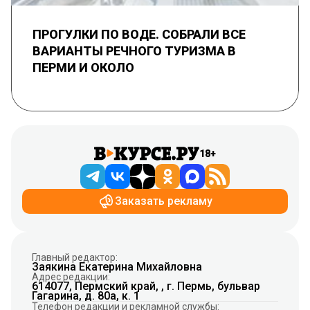
ПРОГУЛКИ ПО ВОДЕ. СОБРАЛИ ВСЕ
ВАРИАНТЫ РЕЧНОГО ТУРИЗМА В
ПЕРМИ И ОКОЛО
18+
Заказать рекламу
Главный редактор:
Заякина Екатерина Михайловна
Адрес редакции:
614077, Пермский край, , г. Пермь, бульвар
Гагарина, д. 80а, к. 1
Телефон редакции и рекламной службы: