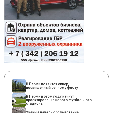
В Перми появится сквер,
посвященный речному флоту
В Перми в этом году начнут
проектирование нового футбольного
стадиона
Ученые начали обследование