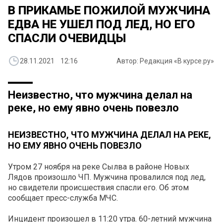
В ПРИКАМЬЕ ПОЖИЛОЙ МУЖЧИНА
ЕДВА НЕ УШЕЛ ПОД ЛЕД, НО ЕГО
СПАСЛИ ОЧЕВИДЦЫ
28.11.2021 12:16
Автор: Редакция «В курсе.ру»
Неизвестно, что мужчина делал на
реке, но ему явно очень повезло
НЕИЗВЕСТНО, ЧТО МУЖЧИНА ДЕЛАЛ НА РЕКЕ,
НО ЕМУ ЯВНО ОЧЕНЬ ПОВЕЗЛО
Утром 27 ноября на реке Сылва в районе Новых
Лядов произошло ЧП. Мужчина провалился под лед,
но свидетели происшествия спасли его. Об этом
сообщает пресс-служба МЧС.
Инцидент произошел в 11:20 утра. 60-летний мужчина