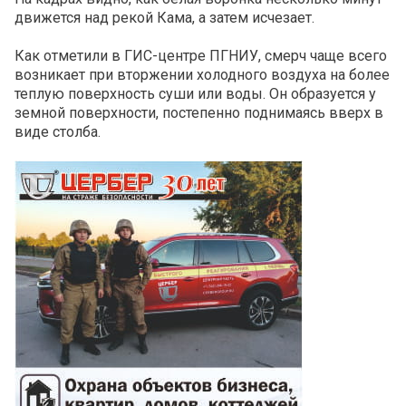
движется над рекой Кама, а затем исчезает.
Как отметили в ГИС-центре ПГНИУ, смерч чаще всего
возникает при вторжении холодного воздуха на более
теплую поверхность суши или воды. Он образуется у
земной поверхности, постепенно поднимаясь вверх в
виде столба.