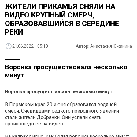
ЖИТЕЛИ ПРИКАМЬЯ СНЯЛИ НА
ВИДЕО КРУПНЫЙ СМЕРЧ,
ОБРАЗОВАВШИЙСЯ В СЕРЕДИНЕ
РЕКИ
21.06.2022 05:13
Автор: Анастасия Южанина
Воронка просуществовала несколько
минут
Воронка просуществовала несколько минут.
В Пермском крае 20 июня образовался водяной
смерч. Очевидцами редкого природного явления
стали жители Добрянки. Они успели снять
произошедшее на видео.
На кадрах видно, как белая воронка несколько минут