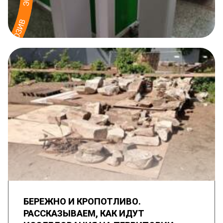
БЕРЕЖНО И КРОПОТЛИВО.
РАССКАЗЫВАЕМ, КАК ИДУТ