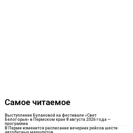
Самое читаемое
Выступление Булановой на фестивале «Свет
Белогорья» в Пермском крае 8 августа 2026 года —
программа
​В Перми изменится расписание вечерних рейсов шести
автобусных маршрутов