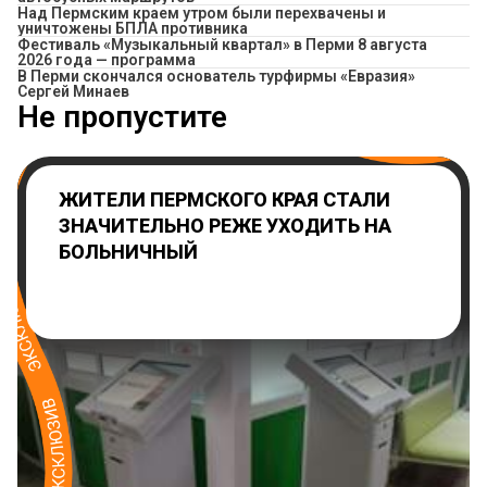
Над Пермским краем утром были перехвачены и
уничтожены БПЛА противника
Фестиваль «Музыкальный квартал» в Перми 8 августа
2026 года — программа
В Перми скончался основатель турфирмы «Евразия»
Сергей Минаев
Не пропустите
ЖИТЕЛИ ПЕРМСКОГО КРАЯ СТАЛИ
ЗНАЧИТЕЛЬНО РЕЖЕ УХОДИТЬ НА
БОЛЬНИЧНЫЙ