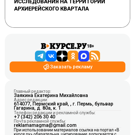
ИССЛЕДОВАНИЯ НА ТЕРРИТОРИИ
АРХИЕРЕЙСКОГО КВАРТАЛА
18+
Заказать рекламу
Главный редактор:
Заякина Екатерина Михайловна
Адрес редакции:
614077, Пермский край, , г. Пермь, бульвар
Гагарина, д. 80а, к. 1
Телефон редакции и рекламной службы:
+7 (342) 206 30 40
Почта рекламной службы:
reklamamagma@gmail.com
При использовании материалов ссылка на портал «В
курсе.ру» обязательна, цитирование допускается с