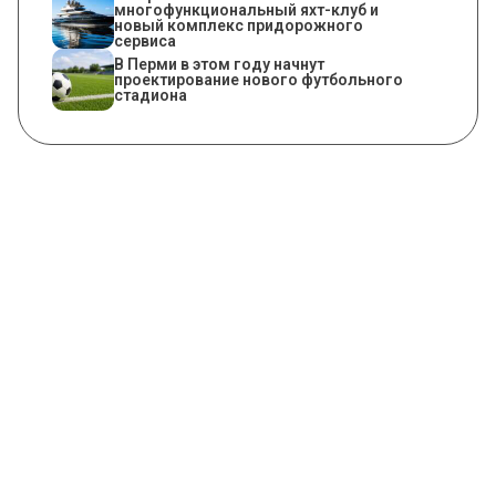
многофункциональный яхт-клуб и
новый комплекс придорожного
сервиса
В Перми в этом году начнут
проектирование нового футбольного
стадиона