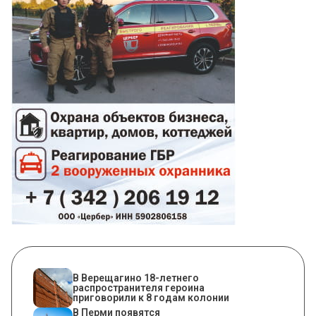
В Верещагино 18-летнего
распространителя героина
приговорили к 8 годам колонии
В Перми появятся