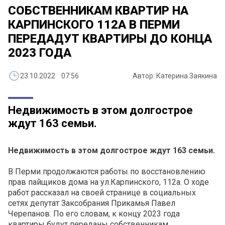
СОБСТВЕННИКАМ КВАРТИР НА
КАРПИНСКОГО 112А В ПЕРМИ
ПЕРЕДАДУТ КВАРТИРЫ ДО КОНЦА
2023 ГОДА
23.10.2022 07:56
Автор: Катерина Заякина
Недвижимость в этом долгострое
ждут 163 семьи.
Недвижимость в этом долгострое ждут 163 семьи.
В Перми продолжаются работы по восстановлению
прав пайщиков дома на ул.Карпинского, 112а. О ходе
работ рассказал на своей странице в социальных
сетях депутат Заксобрания Прикамья Павел
Черепанов. По его словам, к концу 2023 года
квартиры будут переданы собственникам.