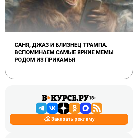
САНЯ, ДЖАЗ И БЛИЗНЕЦ ТРАМПА.
ВСПОМИНАЕМ САМЫЕ ЯРКИЕ МЕМЫ
РОДОМ ИЗ ПРИКАМЬЯ
18+
Заказать рекламу