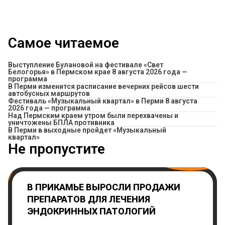
Самое читаемое
Выступление Булановой на фестивале «Свет
Белогорья» в Пермском крае 8 августа 2026 года —
программа
​В Перми изменится расписание вечерних рейсов шести
автобусных маршрутов
Фестиваль «Музыкальный квартал» в Перми 8 августа
2026 года — программа
Над Пермским краем утром были перехвачены и
уничтожены БПЛА противника
В Перми в выходные пройдет «Музыкальный
квартал»
Не пропустите
В ПРИКАМЬЕ ВЫРОСЛИ ПРОДАЖИ
ПРЕПАРАТОВ ДЛЯ ЛЕЧЕНИЯ
ЭНДОКРИННЫХ ПАТОЛОГИЙ