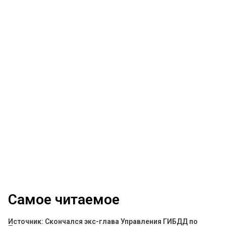
Самое читаемое
Источник: Скончался экс-глава Управления ГИБДД по