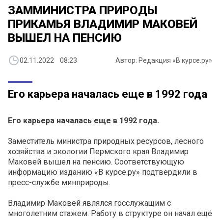
ЗАММИНИСТРА ПРИРОДЫ
ПРИКАМЬЯ ВЛАДИМИР МАКОВЕЙ
ВЫШЕЛ НА ПЕНСИЮ
02.11.2022 08:23
Автор: Редакция «В курсе.ру»
Его карьера началась еще в 1992 года
Его карьера началась еще в 1992 года.
Заместитель министра природных ресурсов, лесного
хозяйства и экологии Пермского края Владимир
Маковей вышел на пенсию. Соответствующую
информацию изданию «В курсе.ру» подтвердили в
пресс-службе минприроды.
Владимир Маковей являлся госслужащим с
многолетним стажем. Работу в структуре он начал ещё