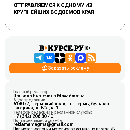
ОТПРАВЛЯЕМСЯ К ОДНОМУ ИЗ
КРУПНЕЙШИХ ВОДОЕМОВ КРАЯ
18+
Заказать рекламу
Главный редактор:
Заякина Екатерина Михайловна
Адрес редакции:
614077, Пермский край, , г. Пермь, бульвар
Гагарина, д. 80а, к. 1
Телефон редакции и рекламной службы:
+7 (342) 206 30 40
Почта рекламной службы:
reklamamagma@gmail.com
При использовании материалов ссылка на портал «В