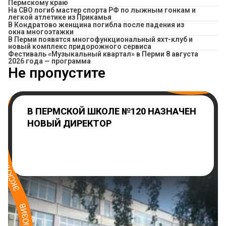
Пермскому краю
На СВО погиб мастер спорта РФ по лыжным гонкам и
легкой атлетике из Прикамья
В Кондратово женщина погибла после падения из
окна многоэтажки
В Перми появятся многофункциональный яхт-клуб и
новый комплекс придорожного сервиса
Фестиваль «Музыкальный квартал» в Перми 8 августа
2026 года — программа
Не пропустите
В ПЕРМСКОЙ ШКОЛЕ №120 НАЗНАЧЕН
НОВЫЙ ДИРЕКТОР