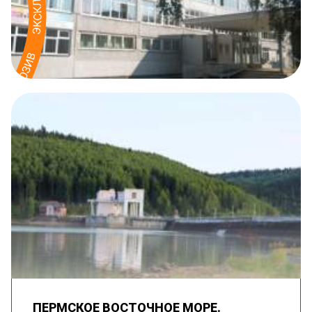
ПЕРМСКОЕ ВОСТОЧНОЕ МОРЕ.