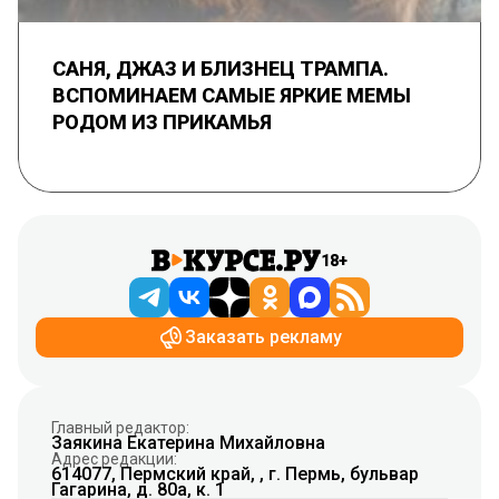
САНЯ, ДЖАЗ И БЛИЗНЕЦ ТРАМПА.
ВСПОМИНАЕМ САМЫЕ ЯРКИЕ МЕМЫ
РОДОМ ИЗ ПРИКАМЬЯ
18+
Заказать рекламу
Главный редактор:
Заякина Екатерина Михайловна
Адрес редакции:
614077, Пермский край, , г. Пермь, бульвар
Гагарина, д. 80а, к. 1