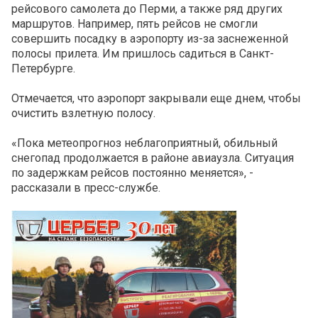
рейсового самолета до Перми, а также ряд других
маршрутов. Например, пять рейсов не смогли
совершить посадку в аэропорту из-за заснеженной
полосы прилета. Им пришлось садиться в Санкт-
Петербурге.
Отмечается, что аэропорт закрывали еще днем, чтобы
очистить взлетную полосу.
«Пока метеопрогноз неблагоприятный, обильный
снегопад продолжается в районе авиаузла. Ситуация
по задержкам рейсов постоянно меняется», -
рассказали в пресс-службе.