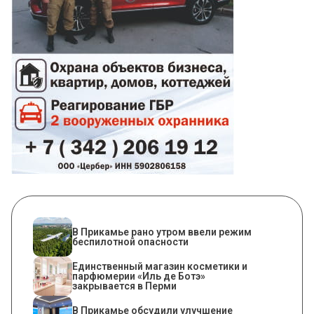
​В Прикамье рано утром ввели режим
беспилотной опасности
Единственный магазин косметики и
парфюмерии «Иль де Ботэ»
закрывается в Перми
В Прикамье обсудили улучшение