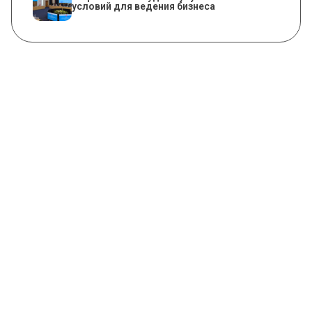
условий для ведения бизнеса