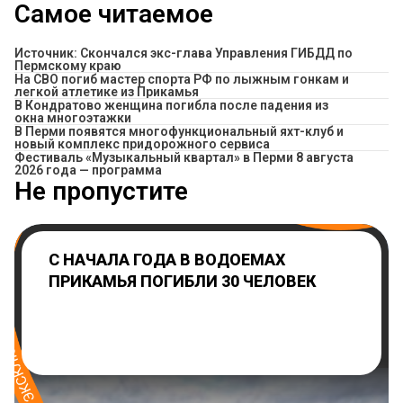
Самое читаемое
Источник: Скончался экс-глава Управления ГИБДД по
Пермскому краю
На СВО погиб мастер спорта РФ по лыжным гонкам и
легкой атлетике из Прикамья
В Кондратово женщина погибла после падения из
окна многоэтажки
В Перми появятся многофункциональный яхт-клуб и
новый комплекс придорожного сервиса
Фестиваль «Музыкальный квартал» в Перми 8 августа
2026 года — программа
Не пропустите
С НАЧАЛА ГОДА В ВОДОЕМАХ
ПРИКАМЬЯ ПОГИБЛИ 30 ЧЕЛОВЕК