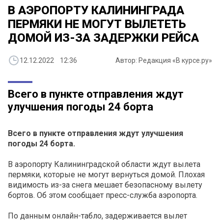
В АЭРОПОРТУ КАЛИНИНГРАДА
ПЕРМЯКИ НЕ МОГУТ ВЫЛЕТЕТЬ
ДОМОЙ ИЗ-ЗА ЗАДЕРЖКИ РЕЙСА
12.12.2022 12:36
Автор: Редакция «В курсе.ру»
Всего в пункте отправления ждут
улучшения погоды 24 борта
Всего в пункте отправления ждут улучшения
погоды 24 борта.
В аэропорту Калининградской области ждут вылета
пермяки, которые не могут вернуться домой. Плохая
видимость из-за снега мешает безопасному вылету
бортов. Об этом сообщает пресс-служба аэропорта.
По данным онлайн-табло, задерживается вылет