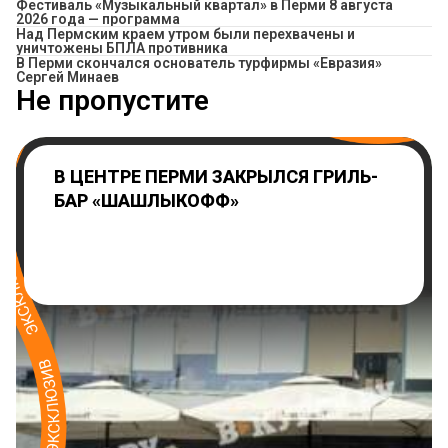
Фестиваль «Музыкальный квартал» в Перми 8 августа
2026 года — программа
Над Пермским краем утром были перехвачены и
уничтожены БПЛА противника
В Перми скончался основатель турфирмы «Евразия»
Сергей Минаев
Не пропустите
В ЦЕНТРЕ ПЕРМИ ЗАКРЫЛСЯ ГРИЛЬ-
БАР «ШАШЛЫКОФФ»