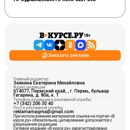
18+
Заказать рекламу
Главный редактор:
Заякина Екатерина Михайловна
Адрес редакции:
614077, Пермский край, , г. Пермь, бульвар
Гагарина, д. 80а, к. 1
Телефон редакции и рекламной службы:
+7 (342) 206 30 40
Почта рекламной службы:
reklamamagma@gmail.com
При использовании материалов ссылка на портал «В
курсе.ру» обязательна, цитирование допускается с
разрешения редакции.
Сетевое издание «В курсе.ру» зарегистрировано