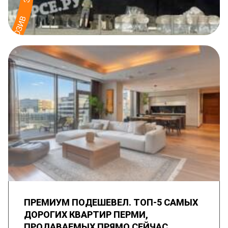
ПРЕМИУМ ПОДЕШЕВЕЛ. ТОП-5 САМЫХ
ДОРОГИХ КВАРТИР ПЕРМИ,
ПРОДАВАЕМЫХ ПРЯМО СЕЙЧАС