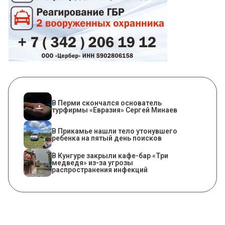
В Перми скончался основатель
турфирмы «Евразия» Сергей Минаев
В Прикамье нашли тело утонувшего
ребенка на пятый день поисков
​В Кунгуре закрыли кафе-бар «Три
медведя» из-за угрозы
распространения инфекций