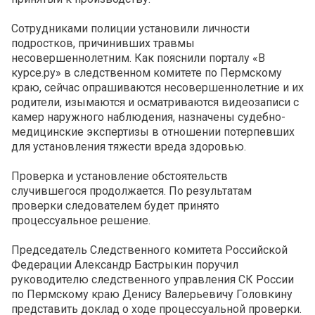
Сотрудниками полиции установили личности
подростков, причинивших травмы
несовершеннолетним. Как пояснили порталу «В
курсе.ру» в следственном комитете по Пермскому
краю, сейчас опрашиваются несовершеннолетние и их
родители, изымаются и осматриваются видеозаписи с
камер наружного наблюдения, назначены судебно-
медицинские экспертизы в отношении потерпевших
для установления тяжести вреда здоровью.
Проверка и установление обстоятельств
случившегося продолжается. По результатам
проверки следователем будет принято
процессуальное решение.
Председатель Следственного комитета Российской
Федерации Александр Бастрыкин поручил
руководителю следственного управления СК России
по Пермскому краю Денису Валерьевичу Головкину
представить доклад о ходе процессуальной проверки.