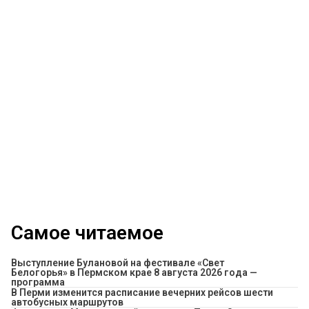
Самое читаемое
Выступление Булановой на фестивале «Свет
Белогорья» в Пермском крае 8 августа 2026 года —
программа
​В Перми изменится расписание вечерних рейсов шести
автобусных маршрутов