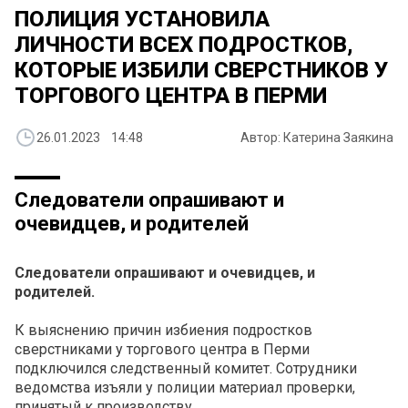
ПОЛИЦИЯ УСТАНОВИЛА
ЛИЧНОСТИ ВСЕХ ПОДРОСТКОВ,
КОТОРЫЕ ИЗБИЛИ СВЕРСТНИКОВ У
ТОРГОВОГО ЦЕНТРА В ПЕРМИ
26.01.2023 14:48
Автор: Катерина Заякина
Следователи опрашивают и
очевидцев, и родителей
Следователи опрашивают и очевидцев, и
родителей.
К выяснению причин избиения подростков
сверстниками у торгового центра в Перми
подключился следственный комитет. Сотрудники
ведомства изъяли у полиции материал проверки,
принятый к производству.