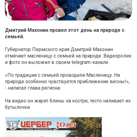
Дмитрий Махонин провел этот день на природе с
семьей.
Губернатор Пермского края Дмитрий Махонин
отмечает масленицу с семьей на природе. Видеоролик
и фото он выложил в своем telegram-канале.
«По традиции с семьей проводили Масленицу. На
природе особенно чувствуется приближение весны!»,
- написал глава региона.
На видео он жарит блины на костре, тесто наливает из
бутылочки.