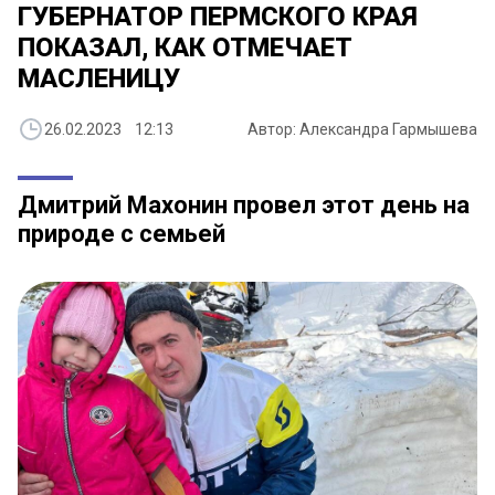
ГУБЕРНАТОР ПЕРМСКОГО КРАЯ
ПОКАЗАЛ, КАК ОТМЕЧАЕТ
МАСЛЕНИЦУ
26.02.2023 12:13
Автор: Александра Гармышева
Дмитрий Махонин провел этот день на
природе с семьей