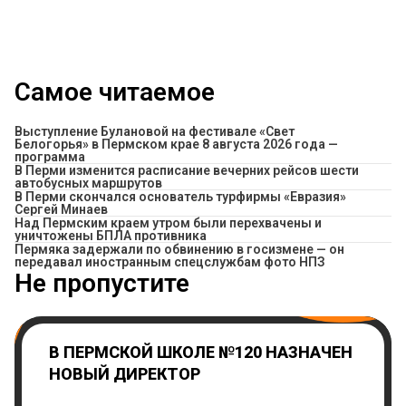
Самое читаемое
Выступление Булановой на фестивале «Свет
Белогорья» в Пермском крае 8 августа 2026 года —
программа
​В Перми изменится расписание вечерних рейсов шести
автобусных маршрутов
В Перми скончался основатель турфирмы «Евразия»
Сергей Минаев
Над Пермским краем утром были перехвачены и
уничтожены БПЛА противника
Пермяка задержали по обвинению в госизмене — он
передавал иностранным спецслужбам фото НПЗ
Не пропустите
В ПЕРМСКОЙ ШКОЛЕ №120 НАЗНАЧЕН
НОВЫЙ ДИРЕКТОР