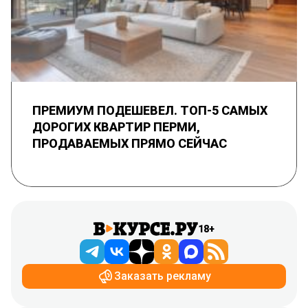
ПРЕМИУМ ПОДЕШЕВЕЛ. ТОП-5 САМЫХ
ДОРОГИХ КВАРТИР ПЕРМИ,
ПРОДАВАЕМЫХ ПРЯМО СЕЙЧАС
18+
Заказать рекламу