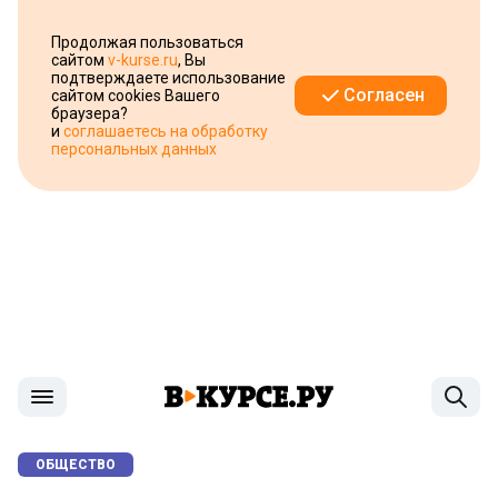
Продолжая пользоваться
сайтом
v-kurse.ru
, Вы
подтверждаете использование
Согласен
сайтом cookies Вашего
браузера?
и
соглашаетесь на обработку
персональных данных
ОБЩЕСТВО