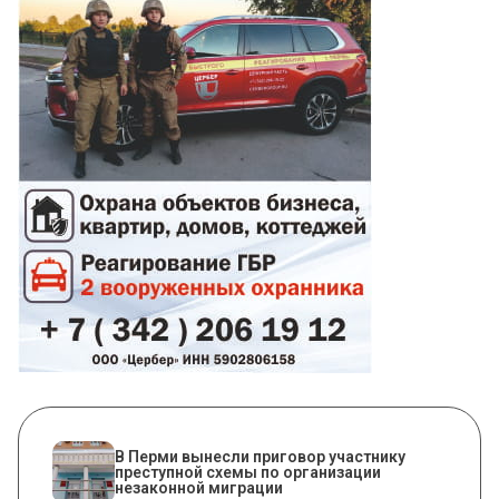
В Перми вынесли приговор участнику
преступной схемы по организации
незаконной миграции