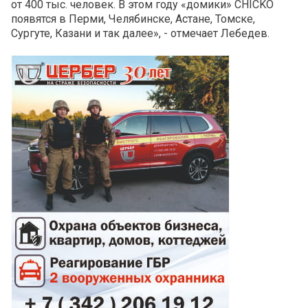
от 400 тыс. человек. В этом году «домики» CHICKO
появятся в Перми, Челябинске, Астане, Томске,
Сургуте, Казани и так далее», - отмечает Лебедев.