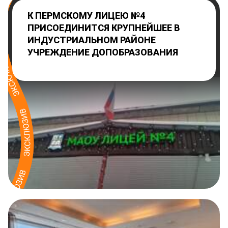
К ПЕРМСКОМУ ЛИЦЕЮ №4
ПРИСОЕДИНИТСЯ КРУПНЕЙШЕЕ В
ИНДУСТРИАЛЬНОМ РАЙОНЕ
УЧРЕЖДЕНИЕ ДОПОБРАЗОВАНИЯ