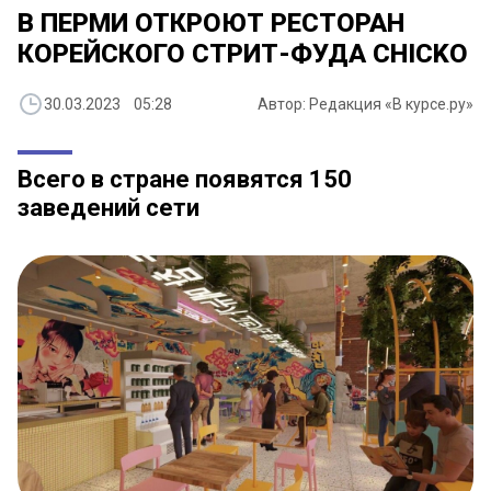
В ПЕРМИ ОТКРОЮТ РЕСТОРАН
КОРЕЙСКОГО СТРИТ-ФУДА CHICKO
30.03.2023 05:28
Автор: Редакция «В курсе.ру»
Всего в стране появятся 150
заведений сети