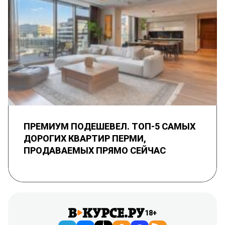
ПРЕМИУМ ПОДЕШЕВЕЛ. ТОП-5 САМЫХ
ДОРОГИХ КВАРТИР ПЕРМИ,
ПРОДАВАЕМЫХ ПРЯМО СЕЙЧАС
18+