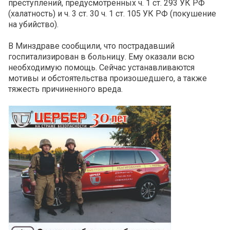
преступлений, предусмотренных ч. 1 ст. 293 УК РФ
(халатность) и ч. 3 ст. 30 ч. 1 ст. 105 УК РФ (покушение
на убийство).
В Минздраве сообщили, что пострадавший
госпитализирован в больницу. Ему оказали всю
необходимую помощь. Сейчас устанавливаются
мотивы и обстоятельства произошедшего, а также
тяжесть причиненного вреда.