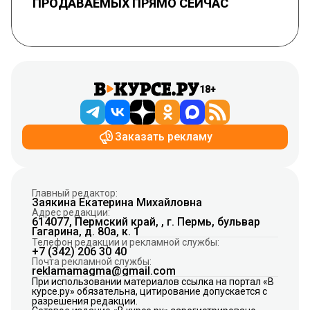
ПРОДАВАЕМЫХ ПРЯМО СЕЙЧАС
18+
Заказать рекламу
Главный редактор:
Заякина Екатерина Михайловна
Адрес редакции:
614077, Пермский край, , г. Пермь, бульвар
Гагарина, д. 80а, к. 1
Телефон редакции и рекламной службы:
+7 (342) 206 30 40
Почта рекламной службы:
reklamamagma@gmail.com
При использовании материалов ссылка на портал «В
курсе.ру» обязательна, цитирование допускается с
разрешения редакции.