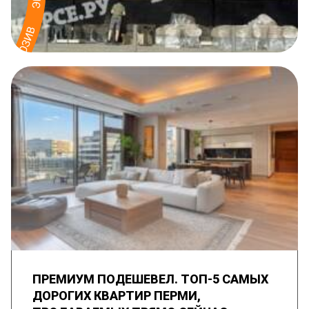
ПРЕМИУМ ПОДЕШЕВЕЛ. ТОП-5 САМЫХ
ДОРОГИХ КВАРТИР ПЕРМИ,