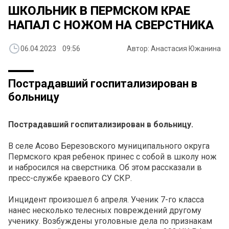
ШКОЛЬНИК В ПЕРМСКОМ КРАЕ
НАПАЛ С НОЖОМ НА СВЕРСТНИКА
06.04.2023 09:56
Автор: Анастасия Южанина
Пострадавший госпитализирован в
больницу
Пострадавший госпитализирован в больницу.
В селе Асово Березовского муниципального округа
Пермского края ребенок принес с собой в школу нож
и набросился на сверстника. Об этом рассказали в
пресс-службе краевого СУ СКР.
Инцидент произошел 6 апреля. Ученик 7-го класса
нанес несколько телесных повреждений другому
ученику. Возбуждены уголовные дела по признакам