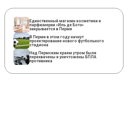
Единственный магазин косметики и
парфюмерии «Иль де Ботэ»
закрывается в Перми
В Перми в этом году начнут
проектирование нового футбольного
стадиона
Над Пермским краем утром были
перехвачены и уничтожены БПЛА
противника