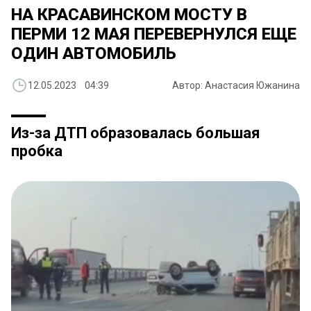
НА КРАСАВИНСКОМ МОСТУ В
ПЕРМИ 12 МАЯ ПЕРЕВЕРНУЛСЯ ЕЩЕ
ОДИН АВТОМОБИЛЬ
12.05.2023 04:39
Автор: Анастасия Южанина
Из-за ДТП образовалась большая
пробка