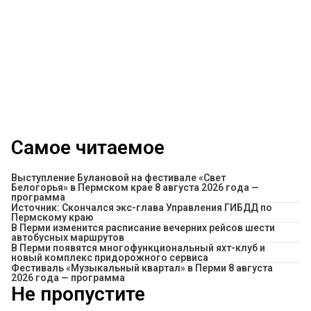
Самое читаемое
Выступление Булановой на фестивале «Свет
Белогорья» в Пермском крае 8 августа 2026 года —
программа
Источник: Скончался экс-глава Управления ГИБДД по
Пермскому краю
​В Перми изменится расписание вечерних рейсов шести
автобусных маршрутов
В Перми появятся многофункциональный яхт-клуб и
новый комплекс придорожного сервиса
Фестиваль «Музыкальный квартал» в Перми 8 августа
2026 года — программа
Не пропустите