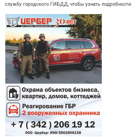
службу городского ГИБДД, чтобы узнать подробности.