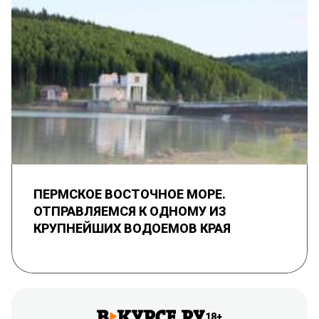
ПЕРМСКОЕ ВОСТОЧНОЕ МОРЕ.
ОТПРАВЛЯЕМСЯ К ОДНОМУ ИЗ
КРУПНЕЙШИХ ВОДОЕМОВ КРАЯ
18+