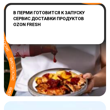
В ПЕРМИ ГОТОВИТСЯ К ЗАПУСКУ
СЕРВИС ДОСТАВКИ ПРОДУКТОВ
OZON FRESH