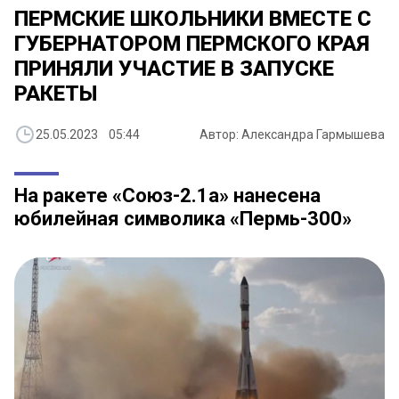
ПЕРМСКИЕ ШКОЛЬНИКИ ВМЕСТЕ С
ГУБЕРНАТОРОМ ПЕРМСКОГО КРАЯ
ПРИНЯЛИ УЧАСТИЕ В ЗАПУСКЕ
РАКЕТЫ
25.05.2023 05:44
Автор: Александра Гармышева
На ракете «Союз-2.1а» нанесена
юбилейная символика «Пермь-300»