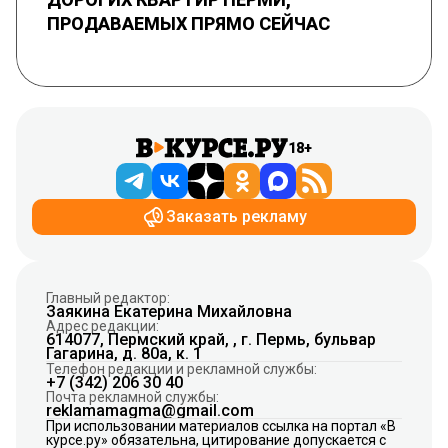
ПРОДАВАЕМЫХ ПРЯМО СЕЙЧАС
18+
Заказать рекламу
Главный редактор:
Заякина Екатерина Михайловна
Адрес редакции:
614077, Пермский край, , г. Пермь, бульвар
Гагарина, д. 80а, к. 1
Телефон редакции и рекламной службы:
+7 (342) 206 30 40
Почта рекламной службы:
reklamamagma@gmail.com
При использовании материалов ссылка на портал «В
курсе.ру» обязательна, цитирование допускается с