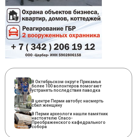
В Октябрьском округе Прикамья
более 100 волонтеров помогают
устранять последствия паводка
В центре Перми автобус насмерть
сбил женщину
​В Перми археологи нашли памятник
настоятелю Спасо-
Преображенского кафедрального
собора