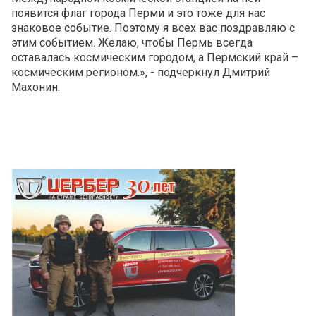
появится флаг города Перми и это тоже для нас
знаковое событие. Поэтому я всех вас поздравляю с
этим событием. Желаю, чтобы Пермь всегда
оставалась космическим городом, а Пермский край –
космическим регионом.», - подчеркнул Дмитрий
Махонин.