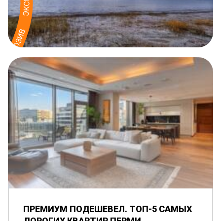
ПРЕМИУМ ПОДЕШЕВЕЛ. ТОП-5 САМЫХ
ДОРОГИХ КВАРТИР ПЕРМИ,