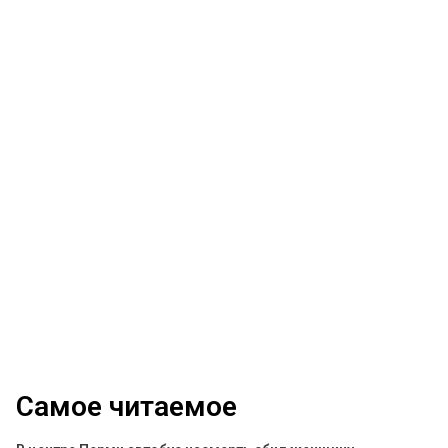
Самое читаемое