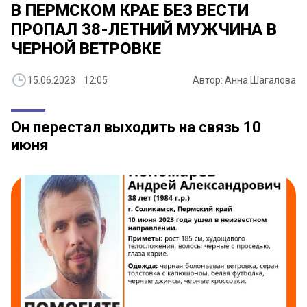
В ПЕРМСКОМ КРАЕ БЕЗ ВЕСТИ
ПРОПАЛ 38-ЛЕТНИЙ МУЖЧИНА В
ЧЕРНОЙ ВЕТРОВКЕ
15.06.2023 12:05
Автор: Анна Шагалова
Он перестал выходить на связь 10
июня