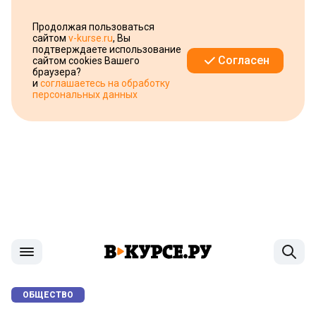
Продолжая пользоваться
сайтом
v-kurse.ru
, Вы
подтверждаете использование
Согласен
сайтом cookies Вашего
браузера?
и
соглашаетесь на обработку
персональных данных
ОБЩЕСТВО