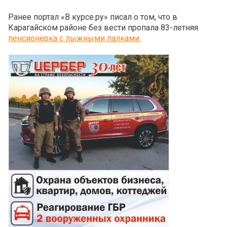
Ранее портал «В курсе.ру» писал о том, что в
Карагайском районе без вести пропала 83-летняя
пенсионерка с лыжными палками.