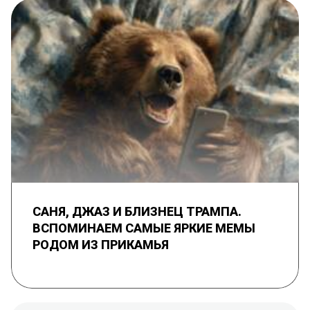
САНЯ, ДЖАЗ И БЛИЗНЕЦ ТРАМПА.
ВСПОМИНАЕМ САМЫЕ ЯРКИЕ МЕМЫ
РОДОМ ИЗ ПРИКАМЬЯ