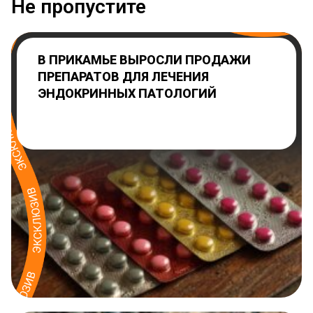
Не пропустите
В ПРИКАМЬЕ ВЫРОСЛИ ПРОДАЖИ
ПРЕПАРАТОВ ДЛЯ ЛЕЧЕНИЯ
ЭНДОКРИННЫХ ПАТОЛОГИЙ