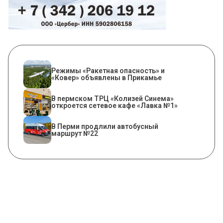
Режимы «Ракетная опасность» и
«Ковер» объявлены в Прикамье
​В пермском ТРЦ «Колизей Синема»
откроется сетевое кафе «Лавка №1»
В Перми продлили автобусный
маршрут №22