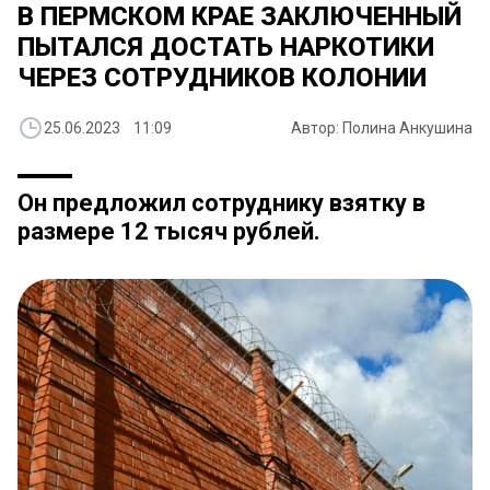
В ПЕРМСКОМ КРАЕ ЗАКЛЮЧЕННЫЙ
ПЫТАЛСЯ ДОСТАТЬ НАРКОТИКИ
ЧЕРЕЗ СОТРУДНИКОВ КОЛОНИИ
25.06.2023 11:09
Автор: Полина Анкушина
Он предложил сотруднику взятку в
размере 12 тысяч рублей.