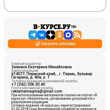
18+
Заказать рекламу
Главный редактор:
Заякина Екатерина Михайловна
Адрес редакции:
614077, Пермский край, , г. Пермь, бульвар
Гагарина, д. 80а, к. 1
Телефон редакции и рекламной службы:
+7 (342) 206 30 40
Почта рекламной службы:
reklamamagma@gmail.com
При использовании материалов ссылка на портал «В
курсе.ру» обязательна, цитирование допускается с
разрешения редакции.
Сетевое издание «В курсе.ру» зарегистрировано
01.02.2018 года Федеральной службой по надзору в