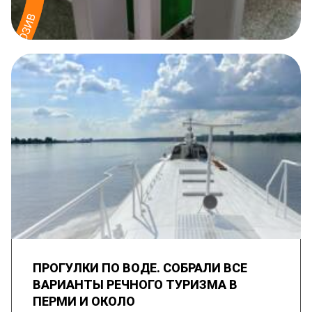
ПРОГУЛКИ ПО ВОДЕ. СОБРАЛИ ВСЕ
ВАРИАНТЫ РЕЧНОГО ТУРИЗМА В
ПЕРМИ И ОКОЛО