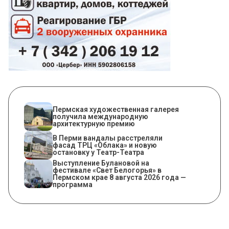
Пермская художественная галерея
получила международную
архитектурную премию
В Перми вандалы расстреляли
фасад ТРЦ «Облака» и новую
остановку у Театр-Театра
Выступление Булановой на
фестивале «Свет Белогорья» в
Пермском крае 8 августа 2026 года —
программа