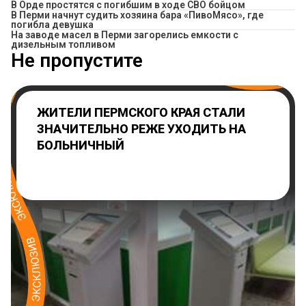
В Орде простятся с погибшим в ходе СВО бойцом
​В Перми начнут судить хозяина бара «ПивоМясо», где
погибла девушка
На заводе масел в Перми загорелись емкости с
дизельным топливом
Не пропустите
ЖИТЕЛИ ПЕРМСКОГО КРАЯ СТАЛИ
ЗНАЧИТЕЛЬНО РЕЖЕ УХОДИТЬ НА
БОЛЬНИЧНЫЙ