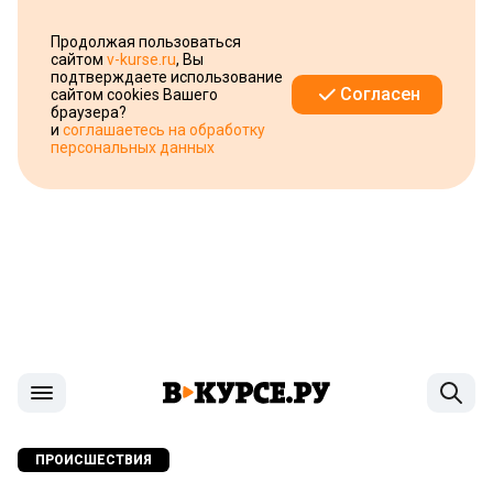
Продолжая пользоваться
сайтом
v-kurse.ru
, Вы
подтверждаете использование
Согласен
сайтом cookies Вашего
браузера?
и
соглашаетесь на обработку
персональных данных
ПРОИСШЕСТВИЯ