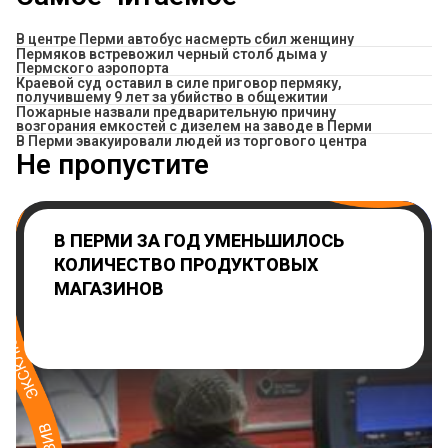
В центре Перми автобус насмерть сбил женщину
Пермяков встревожил черный столб дыма у
Пермского аэропорта
Краевой суд оставил в силе приговор пермяку,
получившему 9 лет за убийство в общежитии
Пожарные назвали предварительную причину
возгорания емкостей с дизелем на заводе в Перми
В Перми эвакуировали людей из торгового центра
Не пропустите
В ПЕРМИ ЗА ГОД УМЕНЬШИЛОСЬ
КОЛИЧЕСТВО ПРОДУКТОВЫХ
МАГАЗИНОВ