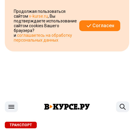
Продолжая пользоваться
сайтом
v-kurse.ru
, Вы
подтверждаете использование
Согласен
сайтом cookies Вашего
браузера?
и
соглашаетесь на обработку
персональных данных
ТРАНСПОРТ