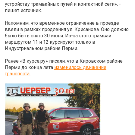
устройству трамвайных путей и контактной сети», -
пишет источник.
Напомним, что временное ограничение в проезде
ввели в рамках продления ул. Крисанова. Оно должно
было быть снято 30 июня. Из-за этого трамваи
маршрутом 11 и 12 курсируют только в
Индустриальном районе Перми.
Ранее «В курсе.ру» писали, что в Кировском районе
Перми до конца лета
изменилось движение
транспорта.