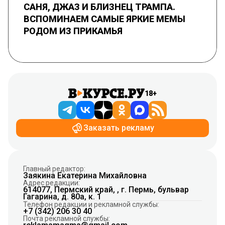
САНЯ, ДЖАЗ И БЛИЗНЕЦ ТРАМПА.
ВСПОМИНАЕМ САМЫЕ ЯРКИЕ МЕМЫ
РОДОМ ИЗ ПРИКАМЬЯ
18+
Заказать рекламу
Главный редактор:
Заякина Екатерина Михайловна
Адрес редакции:
614077, Пермский край, , г. Пермь, бульвар
Гагарина, д. 80а, к. 1
Телефон редакции и рекламной службы:
+7 (342) 206 30 40
Почта рекламной службы: