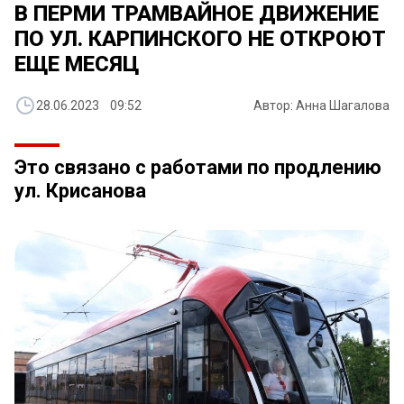
В ПЕРМИ ТРАМВАЙНОЕ ДВИЖЕНИЕ
ПО УЛ. КАРПИНСКОГО НЕ ОТКРОЮТ
ЕЩЕ МЕСЯЦ
28.06.2023 09:52
Автор: Анна Шагалова
Это связано с работами по продлению
ул. Крисанова