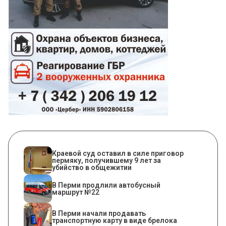
Краевой суд оставил в силе приговор
пермяку, получившему 9 лет за
убийство в общежитии
В Перми продлили автобусный
маршрут №22
В Перми начали продавать
транспортную карту в виде брелока