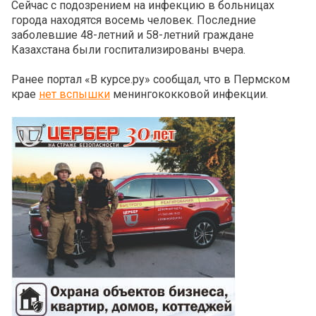
Сейчас с подозрением на инфекцию в больницах
города находятся восемь человек. Последние
заболевшие 48-летний и 58-летний граждане
Казахстана были госпитализированы вчера.
Ранее портал «В курсе.ру» сообщал, что в Пермском
крае
нет вспышки
менингококковой инфекции.