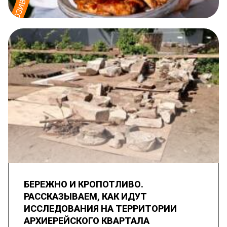
БЕРЕЖНО И КРОПОТЛИВО.
РАССКАЗЫВАЕМ, КАК ИДУТ
ИССЛЕДОВАНИЯ НА ТЕРРИТОРИИ
АРХИЕРЕЙСКОГО КВАРТАЛА