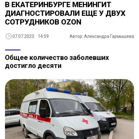
В ЕКАТЕРИНБУРГЕ МЕНИНГИТ
ДИАГНОСТИРОВАЛИ ЕЩЕ У ДВУХ
СОТРУДНИКОВ OZON
07.07.2023 14:59
Автор: Александра Гармышева
Общее количество заболевших
достигло десяти