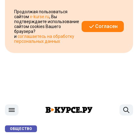
Продолжая пользоваться
сайтом
v-kurse.ru
, Вы
подтверждаете использование
Согласен
сайтом cookies Вашего
браузера?
и
соглашаетесь на обработку
персональных данных
ОБЩЕСТВО