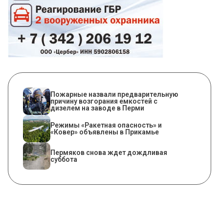
Пожарные назвали предварительную
причину возгорания емкостей с
дизелем на заводе в Перми
Режимы «Ракетная опасность» и
«Ковер» объявлены в Прикамье
Пермяков снова ждет дождливая
суббота