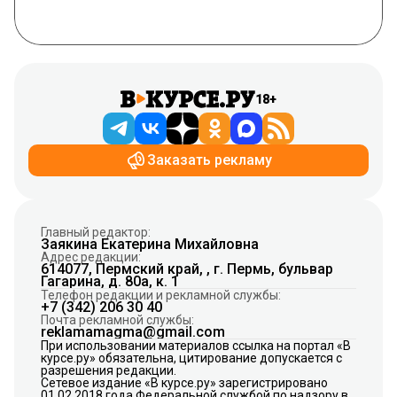
18+
Заказать рекламу
Главный редактор:
Заякина Екатерина Михайловна
Адрес редакции:
614077, Пермский край, , г. Пермь, бульвар
Гагарина, д. 80а, к. 1
Телефон редакции и рекламной службы:
+7 (342) 206 30 40
Почта рекламной службы:
reklamamagma@gmail.com
При использовании материалов ссылка на портал «В
курсе.ру» обязательна, цитирование допускается с
разрешения редакции.
Сетевое издание «В курсе.ру» зарегистрировано
01.02.2018 года Федеральной службой по надзору в