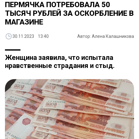
ПЕРМЯЧКА ПОТРЕБОВАЛА 50
ТЫСЯЧ РУБЛЕЙ ЗА ОСКОРБЛЕНИЕ В
МАГАЗИНЕ
30.11.2023 13:40
Автор: Алена Калашникова
Женщина заявила, что испытала
нравственные страдания и стыд.