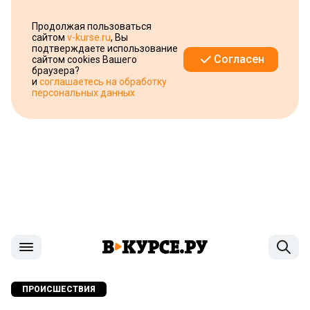
Продолжая пользоваться
сайтом
v-kurse.ru
, Вы
подтверждаете использование
Согласен
сайтом cookies Вашего
браузера?
и
соглашаетесь на обработку
персональных данных
ПРОИСШЕСТВИЯ