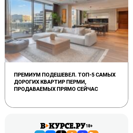
ПРЕМИУМ ПОДЕШЕВЕЛ. ТОП-5 САМЫХ
ДОРОГИХ КВАРТИР ПЕРМИ,
ПРОДАВАЕМЫХ ПРЯМО СЕЙЧАС
18+