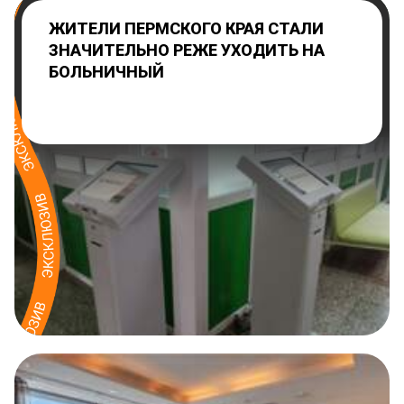
ЖИТЕЛИ ПЕРМСКОГО КРАЯ СТАЛИ
ЗНАЧИТЕЛЬНО РЕЖЕ УХОДИТЬ НА
БОЛЬНИЧНЫЙ