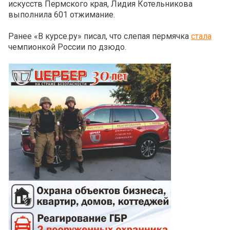
искусств Пермского края, Лидия Котельникова
выполнила 601 отжимание.
Ранее «В курсе.ру» писал, что слепая пермячка
стала
чемпионкой России по дзюдо.