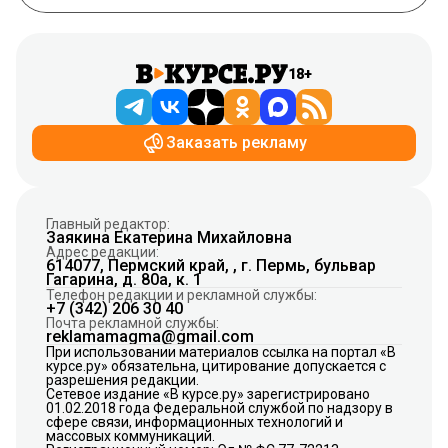
18+
Заказать рекламу
Главный редактор:
Заякина Екатерина Михайловна
Адрес редакции:
614077, Пермский край, , г. Пермь, бульвар
Гагарина, д. 80а, к. 1
Телефон редакции и рекламной службы:
+7 (342) 206 30 40
Почта рекламной службы:
reklamamagma@gmail.com
При использовании материалов ссылка на портал «В
курсе.ру» обязательна, цитирование допускается с
разрешения редакции.
Сетевое издание «В курсе.ру» зарегистрировано
01.02.2018 года Федеральной службой по надзору в
сфере связи, информационных технологий и
массовых коммуникаций.