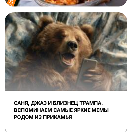
САНЯ, ДЖАЗ И БЛИЗНЕЦ ТРАМПА.
ВСПОМИНАЕМ САМЫЕ ЯРКИЕ МЕМЫ
РОДОМ ИЗ ПРИКАМЬЯ