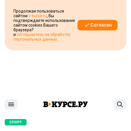
Продолжая пользоваться
сайтом
v-kurse.ru
, Вы
подтверждаете использование
Согласен
сайтом cookies Вашего
браузера?
и
соглашаетесь на обработку
персональных данных
СПОРТ