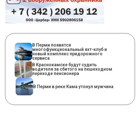
В Перми появятся
многофункциональный яхт-клуб и
новый комплекс придорожного
сервиса
В Краснокамске будут судить
водителя за сбитого на пешеходном
переходе пенсионера
В Перми в реке Кама утонул мужчина