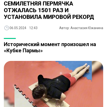
СЕМИЛЕТНЯЯ ПЕРМЯЧКА
ОТЖАЛАСЬ 1501 РАЗ И
УСТАНОВИЛА МИРОВОЙ РЕКОРД
06.05.2024 12:43
Автор: Анастасия Южанина
Исторический момент произошел на
«Кубке Пармы»