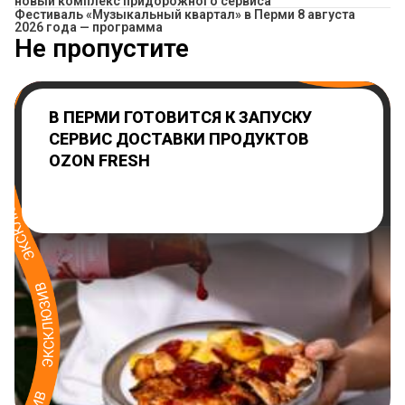
новый комплекс придорожного сервиса
Фестиваль «Музыкальный квартал» в Перми 8 августа
2026 года — программа
Не пропустите
В ПЕРМИ ГОТОВИТСЯ К ЗАПУСКУ
СЕРВИС ДОСТАВКИ ПРОДУКТОВ
OZON FRESH