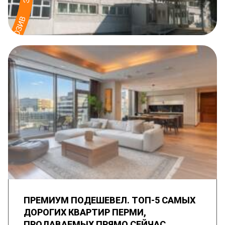
ПРЕМИУМ ПОДЕШЕВЕЛ. ТОП-5 САМЫХ
ДОРОГИХ КВАРТИР ПЕРМИ,
ПРОДАВАЕМЫХ ПРЯМО СЕЙЧАС