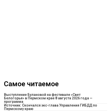
Самое читаемое
Выступление Булановой на фестивале «Свет
Белогорья» в Пермском крае 8 августа 2026 года —
программа
Источник: Скончался экс-глава Управления ГИБДД по
Пермскому краю