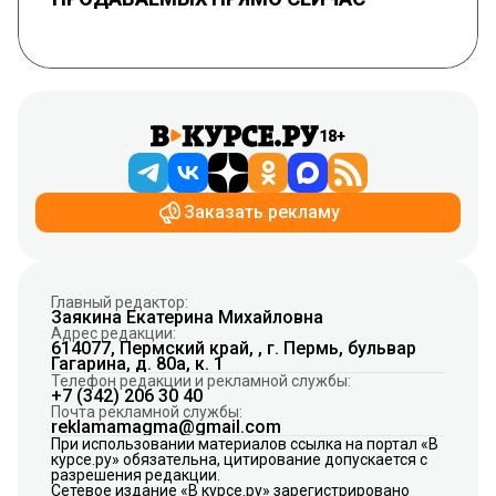
18+
Заказать рекламу
Главный редактор:
Заякина Екатерина Михайловна
Адрес редакции:
614077, Пермский край, , г. Пермь, бульвар
Гагарина, д. 80а, к. 1
Телефон редакции и рекламной службы:
+7 (342) 206 30 40
Почта рекламной службы:
reklamamagma@gmail.com
При использовании материалов ссылка на портал «В
курсе.ру» обязательна, цитирование допускается с
разрешения редакции.
Сетевое издание «В курсе.ру» зарегистрировано