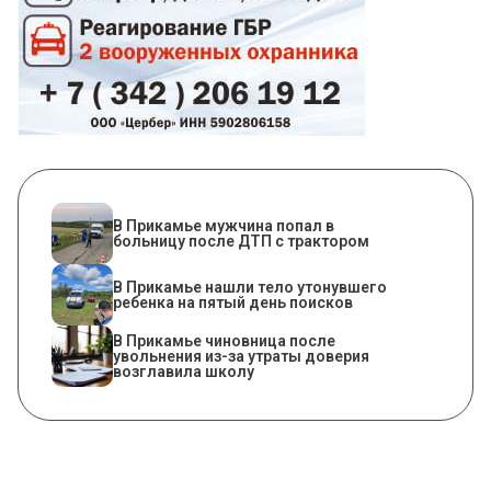
В Прикамье мужчина попал в
больницу после ДТП с трактором
В Прикамье нашли тело утонувшего
ребенка на пятый день поисков
В Прикамье чиновница после
увольнения из-за утраты доверия
возглавила школу