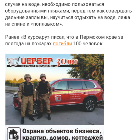
случая на воде, необходимо пользоваться
оборудованными пляжами, перед тем как совершать
дальние заплывы, научиться отдыхать на воде, лежа
на спине и «поплавком».
Ранее «В курсе.ру» писал, что
в Пермском крае за
полгода на пожарах
погибли
100 человек.