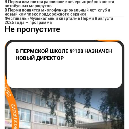
​В Перми изменится расписание вечерних рейсов шести
автобусных маршрутов
В Перми появятся многофункциональный яхт-клуб и
новый комплекс придорожного сервиса
Фестиваль «Музыкальный квартал» в Перми 8 августа
2026 года — программа
Не пропустите
В ПЕРМСКОЙ ШКОЛЕ №120 НАЗНАЧЕН
НОВЫЙ ДИРЕКТОР