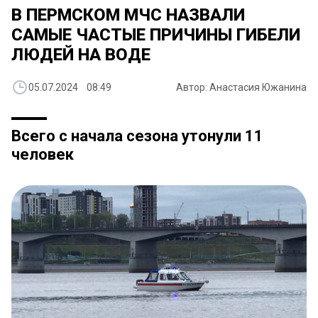
В ПЕРМСКОМ МЧС НАЗВАЛИ
САМЫЕ ЧАСТЫЕ ПРИЧИНЫ ГИБЕЛИ
ЛЮДЕЙ НА ВОДЕ
05.07.2024 08:49
Автор: Анастасия Южанина
Всего с начала сезона утонули 11
человек