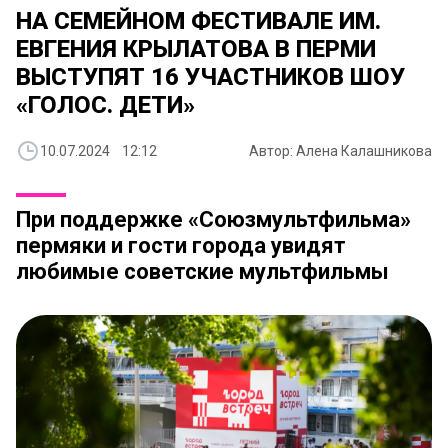
НА СЕМЕЙНОМ ФЕСТИВАЛЕ ИМ.
ЕВГЕНИЯ КРЫЛАТОВА В ПЕРМИ
ВЫСТУПЯТ 16 УЧАСТНИКОВ ШОУ
«ГОЛОС. ДЕТИ»
10.07.2024 12:12
Автор: Алена Калашникова
При поддержке «Союзмультфильма»
пермяки и гости города увидят
любимые советские мультфильмы