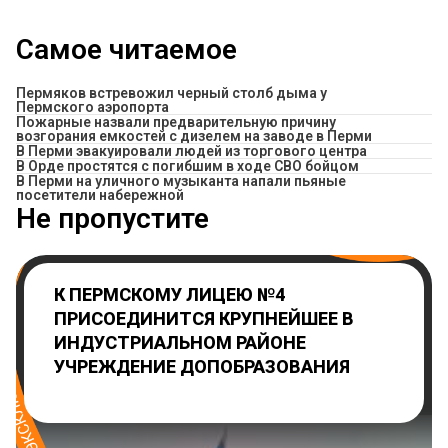
Самое читаемое
Пермяков встревожил черный столб дыма у
Пермского аэропорта
Пожарные назвали предварительную причину
возгорания емкостей с дизелем на заводе в Перми
В Перми эвакуировали людей из торгового центра
В Орде простятся с погибшим в ходе СВО бойцом
В Перми на уличного музыканта напали пьяные
посетители набережной
Не пропустите
К ПЕРМСКОМУ ЛИЦЕЮ №4
ПРИСОЕДИНИТСЯ КРУПНЕЙШЕЕ В
ИНДУСТРИАЛЬНОМ РАЙОНЕ
УЧРЕЖДЕНИЕ ДОПОБРАЗОВАНИЯ