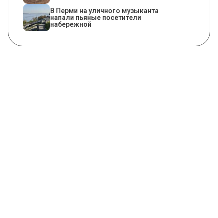
В Перми на уличного музыканта
напали пьяные посетители
набережной