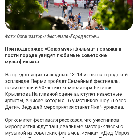
Фото: Организаторы фестиваля «Город встреч»
При поддержке «Союзмультфильма» пермяки и
гости города увидят любимые советские
мультфильмы.
На предстоящих выходных 13-14 июля на городской
эспланаде Перми пройдет Семейный фестиваль,
посвященный 90-летию композитора Евгения
Крылатова.На главной сцене выступят известные
артисты, в числе которых 16 участников шоу «Голос.
Дети». Ведущей мероприятия станет Яна Чурикова.
Оргкомитет фестиваля рассказал, что участников
мероприятия ждут танцевальные мастер-классы с
музыкой из советских фильмов: «Умка», «Дед Мороз