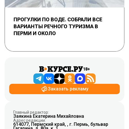
ПРОГУЛКИ ПО ВОДЕ. СОБРАЛИ ВСЕ
ВАРИАНТЫ РЕЧНОГО ТУРИЗМА В
ПЕРМИ И ОКОЛО
18+
Заказать рекламу
Главный редактор:
Заякина Екатерина Михайловна
Адрес редакции:
614077, Пермский край, , г. Пермь, бульвар
Гагарина, д. 80а, к. 1