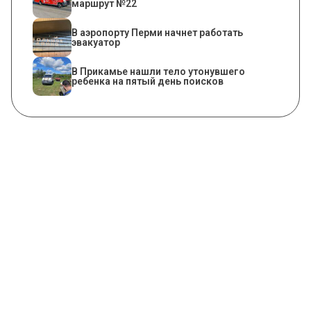
маршрут №22
В аэропорту Перми начнет работать
эвакуатор
В Прикамье нашли тело утонувшего
ребенка на пятый день поисков