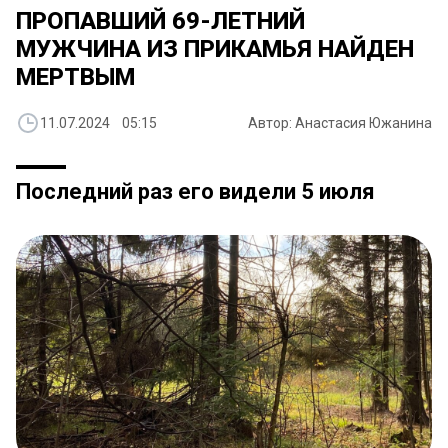
ПРОПАВШИЙ 69-ЛЕТНИЙ
МУЖЧИНА ИЗ ПРИКАМЬЯ НАЙДЕН
МЕРТВЫМ
11.07.2024 05:15
Автор: Анастасия Южанина
Последний раз его видели 5 июля