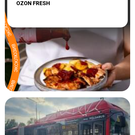
OZON FRESH