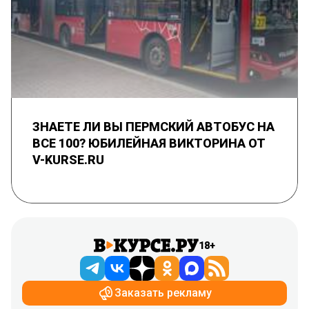
ЗНАЕТЕ ЛИ ВЫ ПЕРМСКИЙ АВТОБУС НА
ВСЕ 100? ЮБИЛЕЙНАЯ ВИКТОРИНА ОТ
V-KURSE.RU
18+
Заказать рекламу