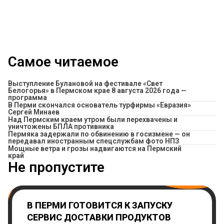
Самое читаемое
Выступление Булановой на фестивале «Свет
Белогорья» в Пермском крае 8 августа 2026 года —
программа
В Перми скончался основатель турфирмы «Евразия»
Сергей Минаев
Над Пермским краем утром были перехвачены и
уничтожены БПЛА противника
Пермяка задержали по обвинению в госизмене — он
передавал иностранным спецслужбам фото НПЗ
Мощные ветра и грозы надвигаются на Пермский
край
Не пропустите
В ПЕРМИ ГОТОВИТСЯ К ЗАПУСКУ
СЕРВИС ДОСТАВКИ ПРОДУКТОВ