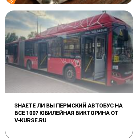
ЗНАЕТЕ ЛИ ВЫ ПЕРМСКИЙ АВТОБУС НА
ВСЕ 100? ЮБИЛЕЙНАЯ ВИКТОРИНА ОТ
V-KURSE.RU