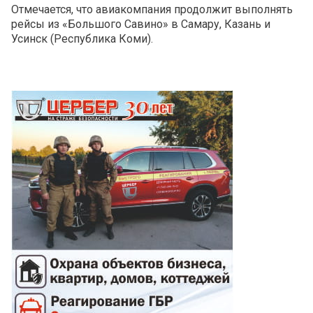
Отмечается, что авиакомпания продолжит выполнять
рейсы из «Большого Савино» в Самару, Казань и
Усинск (Республика Коми).