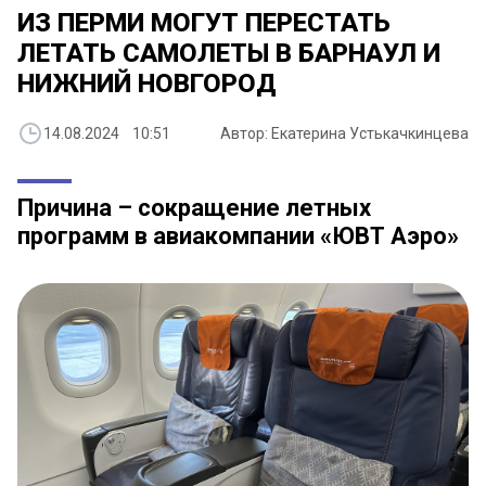
ИЗ ПЕРМИ МОГУТ ПЕРЕСТАТЬ
ЛЕТАТЬ САМОЛЕТЫ В БАРНАУЛ И
НИЖНИЙ НОВГОРОД
14.08.2024 10:51
Автор: Екатерина Устькачкинцева
Причина – сокращение летных
программ в авиакомпании «ЮВТ Аэро»