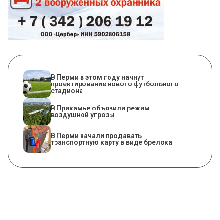
В Перми в этом году начнут
проектирование нового футбольного
стадиона
В Прикамье объявили режим
воздушной угрозы
В Перми начали продавать
транспортную карту в виде брелока