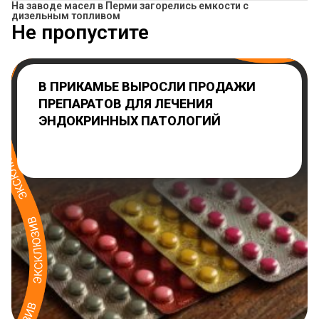
На заводе масел в Перми загорелись емкости с
дизельным топливом
Не пропустите
В ПРИКАМЬЕ ВЫРОСЛИ ПРОДАЖИ
ПРЕПАРАТОВ ДЛЯ ЛЕЧЕНИЯ
ЭНДОКРИННЫХ ПАТОЛОГИЙ