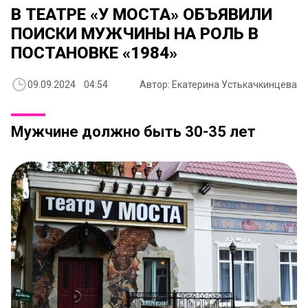
В ТЕАТРЕ «У МОСТА» ОБЪЯВИЛИ
ПОИСКИ МУЖЧИНЫ НА РОЛЬ В
ПОСТАНОВКЕ «1984»
09.09.2024 04:54
Автор: Екатерина Устькачкинцева
Мужчине должно быть 30-35 лет