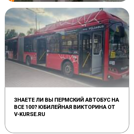
ЗНАЕТЕ ЛИ ВЫ ПЕРМСКИЙ АВТОБУС НА
ВСЕ 100? ЮБИЛЕЙНАЯ ВИКТОРИНА ОТ
V-KURSE.RU