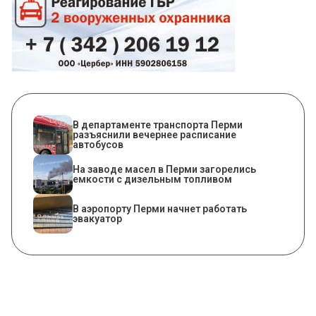
​В департаменте транспорта Перми
разъяснили вечернее расписание
автобусов
На заводе масел в Перми загорелись
емкости с дизельным топливом
В аэропорту Перми начнет работать
эвакуатор