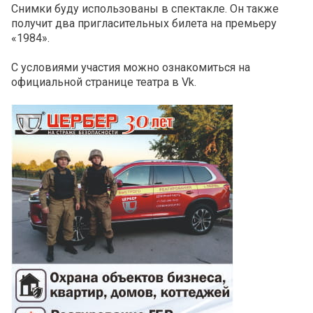
Снимки буду использованы в спектакле. Он также
получит два пригласительных билета на премьеру
«1984».
С условиями участия можно ознакомиться на
официальной странице театра в Vk.