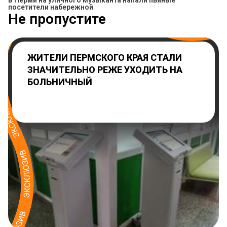
В Перми на уличного музыканта напали пьяные
посетители набережной
Не пропустите
ЖИТЕЛИ ПЕРМСКОГО КРАЯ СТАЛИ
ЗНАЧИТЕЛЬНО РЕЖЕ УХОДИТЬ НА
БОЛЬНИЧНЫЙ