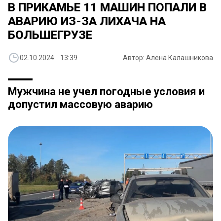
В ПРИКАМЬЕ 11 МАШИН ПОПАЛИ В
АВАРИЮ ИЗ-ЗА ЛИХАЧА НА
БОЛЬШЕГРУЗЕ
02.10.2024 13:39
Автор: Алена Калашникова
Мужчина не учел погодные условия и
допустил массовую аварию