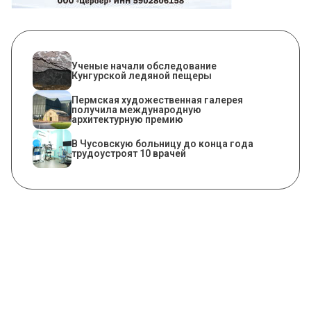
Ученые начали обследование
Кунгурской ледяной пещеры
Пермская художественная галерея
получила международную
архитектурную премию
В Чусовскую больницу до конца года
трудоустроят 10 врачей