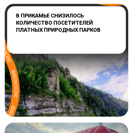
В ПРИКАМЬЕ СНИЗИЛОСЬ
КОЛИЧЕСТВО ПОСЕТИТЕЛЕЙ
ПЛАТНЫХ ПРИРОДНЫХ ПАРКОВ