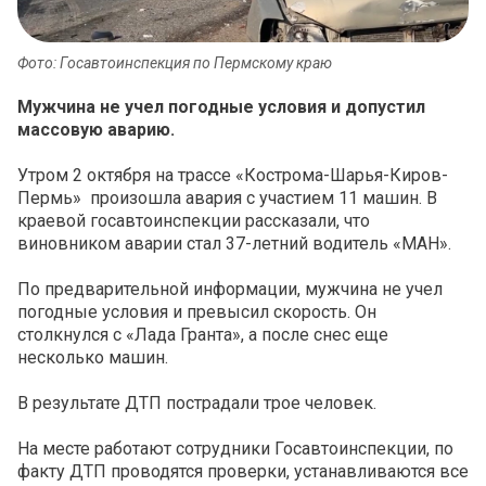
Фото: Госавтоинспекция по Пермскому краю
Мужчина не учел погодные условия и допустил
массовую аварию.
Утром 2 октября на трассе «Кострома-Шарья-Киров-
Пермь» произошла авария с участием 11 машин. В
краевой госавтоинспекции рассказали, что
виновником аварии стал 37-летний водитель «МАН».
По предварительной информации, мужчина не учел
погодные условия и превысил скорость. Он
столкнулся с «Лада Гранта», а после снес еще
несколько машин.
В результате ДТП пострадали трое человек.
На месте работают сотрудники Госавтоинспекции, по
факту ДТП проводятся проверки, устанавливаются все