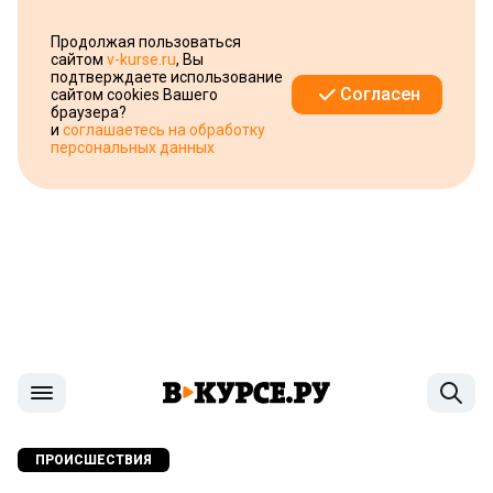
Продолжая пользоваться
сайтом
v-kurse.ru
, Вы
подтверждаете использование
Согласен
сайтом cookies Вашего
браузера?
и
соглашаетесь на обработку
персональных данных
ПРОИСШЕСТВИЯ