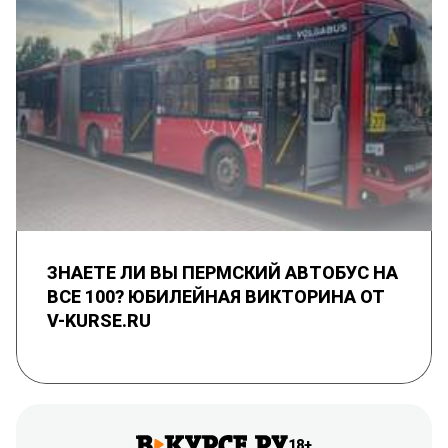
ЗНАЕТЕ ЛИ ВЫ ПЕРМСКИЙ АВТОБУС НА
ВСЕ 100? ЮБИЛЕЙНАЯ ВИКТОРИНА ОТ
V-KURSE.RU
18+