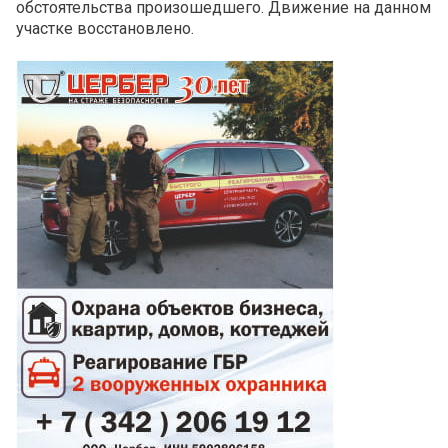
обстоятельства произошедшего. Движение на данном
участке восстановлено.