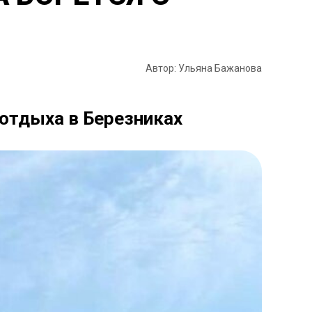
Автор: Ульяна Бажанова
отдыха в Березниках