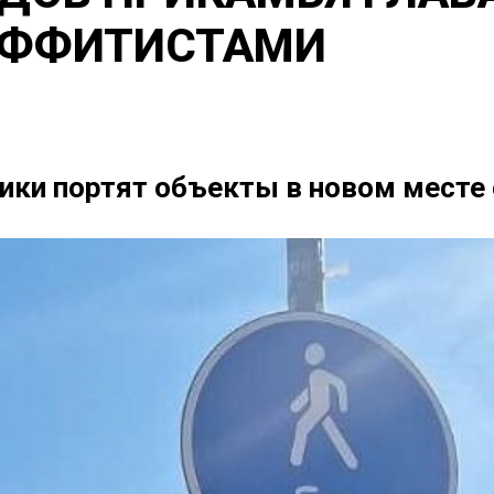
РАФФИТИСТАМИ
ки портят объекты в новом месте 