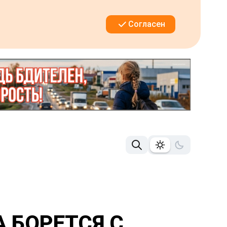
Согласен
 БОРЕТСЯ С