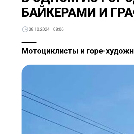
БАЙКЕРАМИ И Г
08.10.2024 08:06
Мотоциклисты и горе-художни