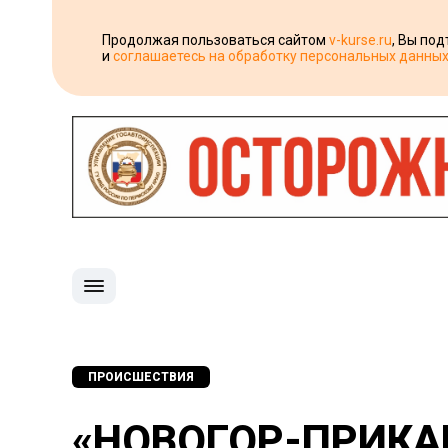
Продолжая пользоваться сайтом
v-kurse.ru
, Вы по
и
соглашаетесь на обработку персональных данны
ПРОИСШЕСТВИЯ
«НОВОГОР-ПРИКА