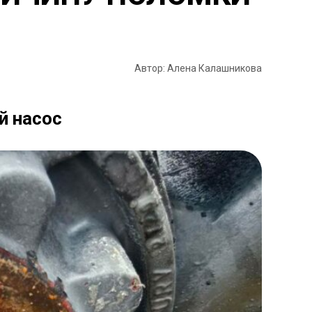
Автор: Алена Калашникова
й насос