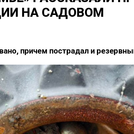
ИИ НА САДОВОМ
ано, причем пострадал и резервны