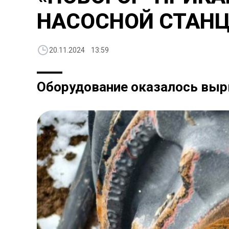
НАСОСНОЙ СТАНЦ
20.11.2024 13:59
Оборудование оказалось вырв