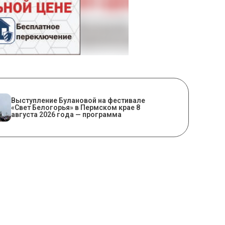
Выступление Булановой на фестивале
«Свет Белогорья» в Пермском крае 8
августа 2026 года — программа