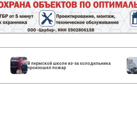
​В пермской школе из-за холодильника
произошел пожар