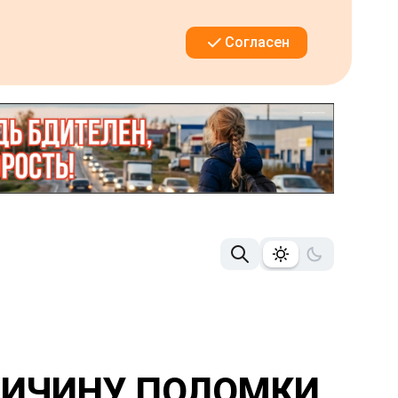
Согласен
РИЧИНУ ПОЛОМКИ