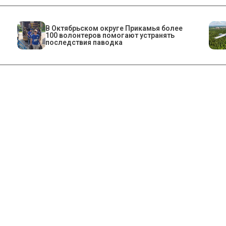
В Октябрьском округе Прикамья более
100 волонтеров помогают устранять
последствия паводка