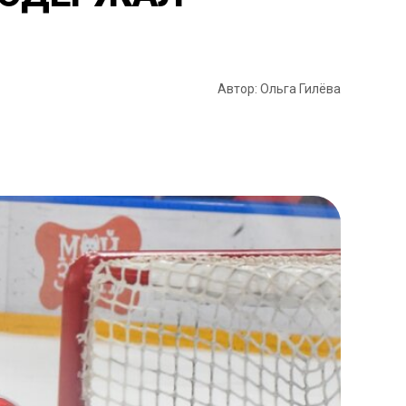
Автор: Ольга Гилёва