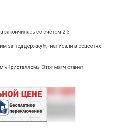
 закончилась со счетом 2:3.
м за поддержку!»,- написали в соцсетях
м «Кристаллом». Этот матч станет