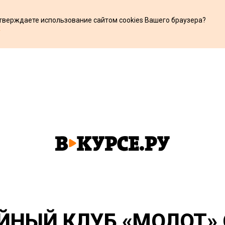
дтверждаете использование сайтом cookies Вашего браузера?
х
ЙНЫЙ КЛУБ «МОЛОТ»