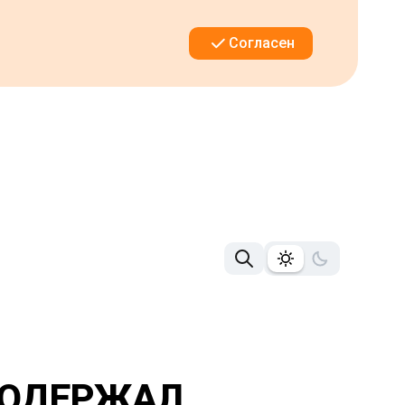
Согласен
 ОДЕРЖАЛ