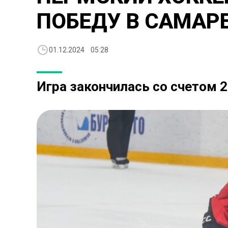
ПОБЕДУ В САМАР
01.12.2024 05:28
Игра закончилась со счетом 2