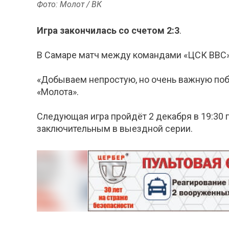
Фото: Молот / ВК
Игра закончилась со счетом 2:3
.
В Самаре матч между командами «ЦСК ВВС» и
«Добываем непростую, но очень важную поб
«Молота».
Следующая игра пройдёт 2 декабря в 19:30 
заключительным в выездной серии.