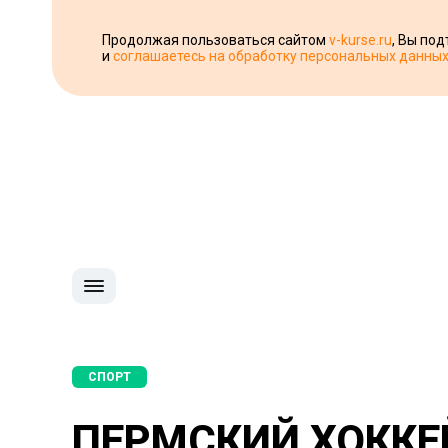
Продолжая пользоваться сайтом
v-kurse.ru
, Вы по
и
соглашаетесь на обработку персональных данны
СПОРТ
ПЕРМСКИЙ ХОККЕ