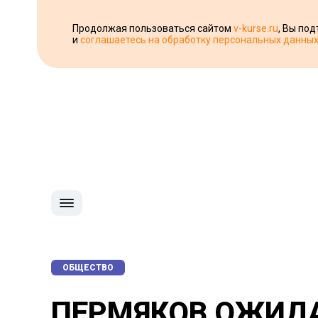
Продолжая пользоваться сайтом
v-kurse.ru
, Вы по
и
соглашаетесь на обработку персональных данны
ОБЩЕСТВО
ПЕРМЯКОВ ОЖИДА