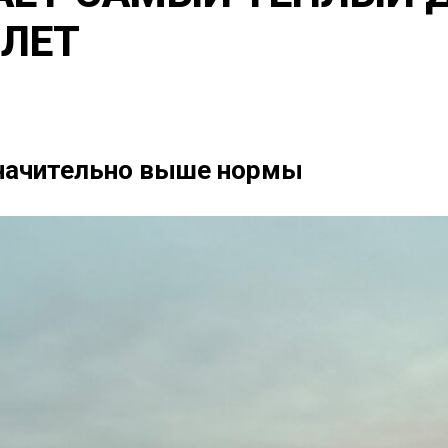
 ЛЕТ
значительно выше нормы