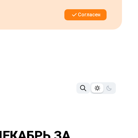
Согласен
ЕКАБРЬ ЗА