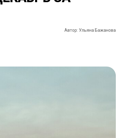
Автор: Ульяна Бажанова