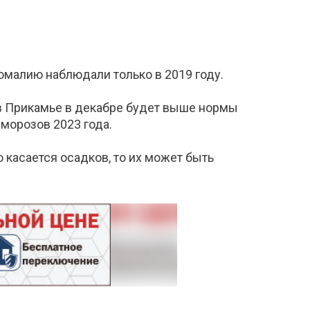
номалию наблюдали только в 2019 году.
в Прикамье в декабре будет выше нормы
 морозов 2023 года.
 касается осадков, то их может быть