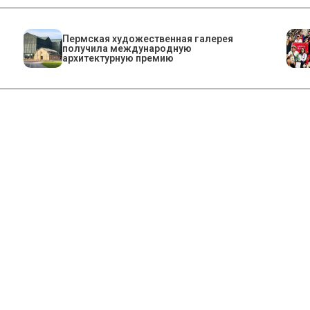
Пермская художественная галерея
получила международную
архитектурную премию