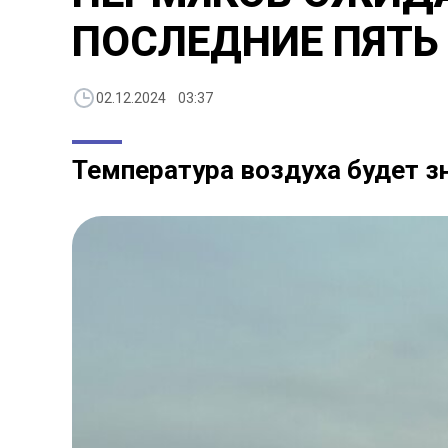
ПОСЛЕДНИЕ ПЯТЬ
02.12.2024 03:37
Температура воздуха будет 