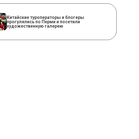
Китайские туроператоры и блогеры
прогулялись по Перми и посетили
художественную галерею