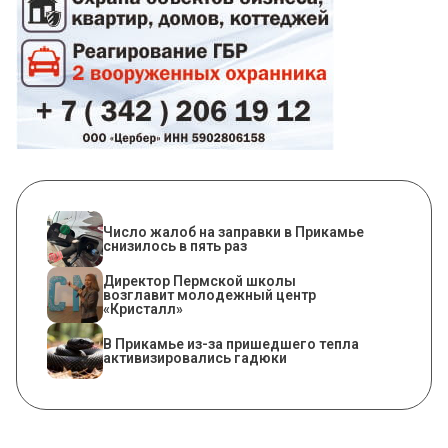
Число жалоб на заправки в Прикамье
снизилось в пять раз
​Директор Пермской школы
возглавит молодежный центр
«Кристалл»
​В Прикамье из-за пришедшего тепла
активизировались гадюки