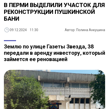
В ПЕРМИ ВЫДЕЛИЛИ УЧАСТОК ДЛЯ
РЕКОНСТРУКЦИИ ПУШКИНСКОЙ
БАНИ
09.12.2024 11:30
Автор: Полина Анкушина
Землю по улице Газеты Звезда, 38
передали в аренду инвестору, который
займется ее реновацией