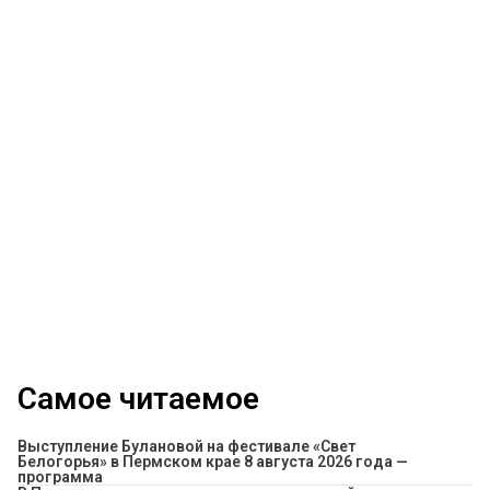
Самое читаемое
Выступление Булановой на фестивале «Свет
Белогорья» в Пермском крае 8 августа 2026 года —
программа