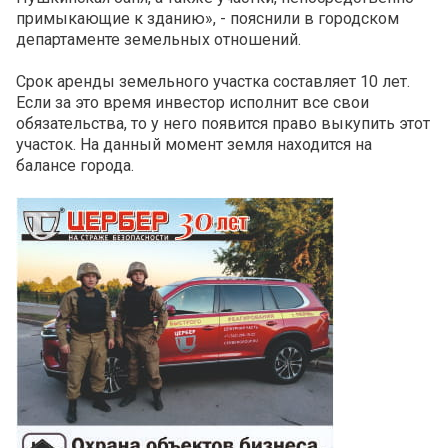
примыкающие к зданию», - пояснили в городском
департаменте земельных отношений.
Срок аренды земельного участка составляет 10 лет.
Если за это время инвестор исполнит все свои
обязательства, то у него появится право выкупить этот
участок. На данный момент земля находится на
балансе города.