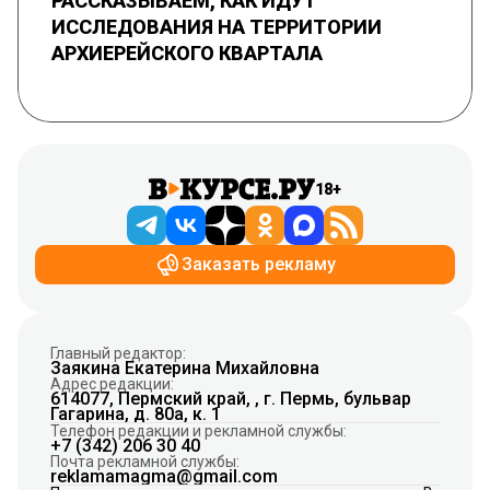
РАССКАЗЫВАЕМ, КАК ИДУТ
ИССЛЕДОВАНИЯ НА ТЕРРИТОРИИ
АРХИЕРЕЙСКОГО КВАРТАЛА
18+
Заказать рекламу
Главный редактор:
Заякина Екатерина Михайловна
Адрес редакции:
614077, Пермский край, , г. Пермь, бульвар
Гагарина, д. 80а, к. 1
Телефон редакции и рекламной службы:
+7 (342) 206 30 40
Почта рекламной службы:
reklamamagma@gmail.com