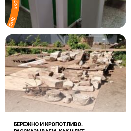
БЕРЕЖНО И КРОПОТЛИВО.