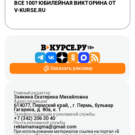
ВСЕ 100? ЮБИЛЕЙНАЯ ВИКТОРИНА ОТ
V-KURSE.RU
18+
Заказать рекламу
Главный редактор:
Заякина Екатерина Михайловна
Адрес редакции:
614077, Пермский край, , г. Пермь, бульвар
Гагарина, д. 80а, к. 1
Телефон редакции и рекламной службы:
+7 (342) 206 30 40
Почта рекламной службы:
reklamamagma@gmail.com
При использовании материалов ссылка на портал «В