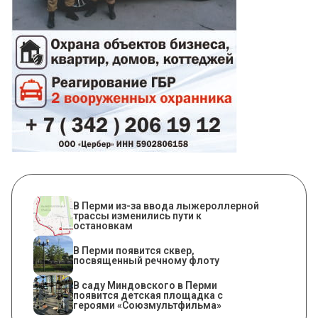
В Перми из-за ввода лыжероллерной
трассы изменились пути к
остановкам
В Перми появится сквер,
посвященный речному флоту
В саду Миндовского в Перми
появится детская площадка с
героями «Союзмультфильма»