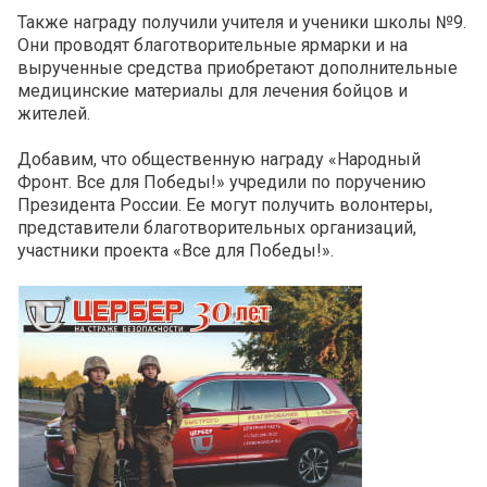
Также награду получили учителя и ученики школы №9.
Они проводят благотворительные ярмарки и на
вырученные средства приобретают дополнительные
медицинские материалы для лечения бойцов и
жителей.
Добавим, что общественную награду «Народный
Фронт. Все для Победы!» учредили по поручению
Президента России. Ее могут получить волонтеры,
представители благотворительных организаций,
участники проекта «Все для Победы!».