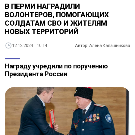
В ПЕРМИ НАГРАДИЛИ
ВОЛОНТЕРОВ, ПОМОГАЮЩИХ
СОЛДАТАМ СВО И ЖИТЕЛЯМ
НОВЫХ ТЕРРИТОРИЙ
12.12.2024 10:14
Автор: Алена Калашникова
Награду учредили по поручению
Президента России