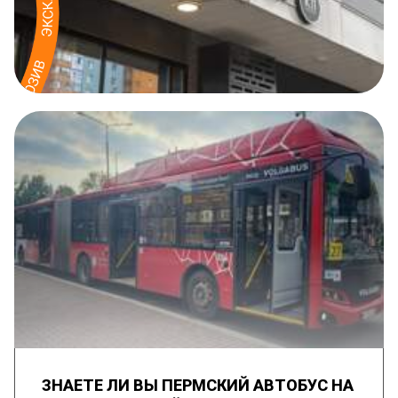
ЗНАЕТЕ ЛИ ВЫ ПЕРМСКИЙ АВТОБУС НА