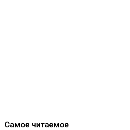
Самое читаемое