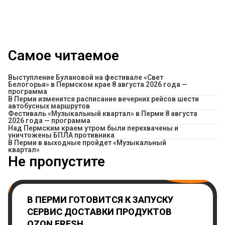
Самое читаемое
Выступление Булановой на фестивале «Свет
Белогорья» в Пермском крае 8 августа 2026 года —
программа
​В Перми изменится расписание вечерних рейсов шести
автобусных маршрутов
Фестиваль «Музыкальный квартал» в Перми 8 августа
2026 года — программа
Над Пермским краем утром были перехвачены и
уничтожены БПЛА противника
В Перми в выходные пройдет «Музыкальный
квартал»
Не пропустите
В ПЕРМИ ГОТОВИТСЯ К ЗАПУСКУ
СЕРВИС ДОСТАВКИ ПРОДУКТОВ
OZON FRESH