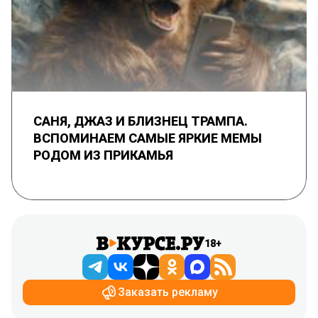
САНЯ, ДЖАЗ И БЛИЗНЕЦ ТРАМПА.
ВСПОМИНАЕМ САМЫЕ ЯРКИЕ МЕМЫ
РОДОМ ИЗ ПРИКАМЬЯ
18+
Заказать рекламу