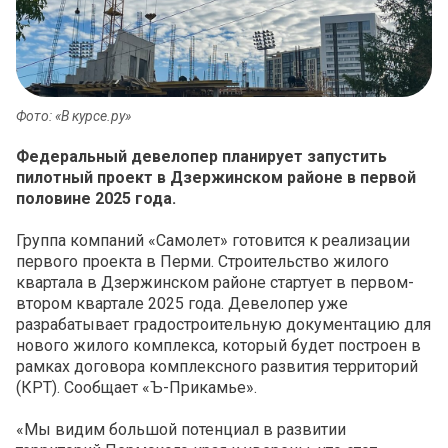
Фото: «В курсе.ру»
Федеральный девелопер планирует запустить
пилотный проект в Дзержинском районе в первой
половине 2025 года.
Группа компаний «Самолет» готовится к реализации
первого проекта в Перми. Строительство жилого
квартала в Дзержинском районе стартует в первом-
втором квартале 2025 года. Девелопер уже
разрабатывает градостроительную документацию для
нового жилого комплекса, который будет построен в
рамках договора комплексного развития территорий
(КРТ). Сообщает «Ъ-Прикамье».
«Мы видим большой потенциал в развитии