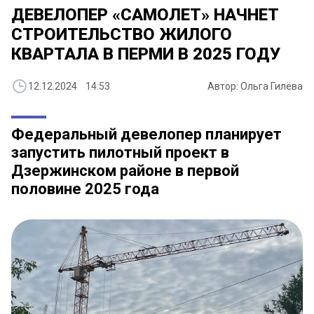
ДЕВЕЛОПЕР «САМОЛЕТ» НАЧНЕТ
СТРОИТЕЛЬСТВО ЖИЛОГО
КВАРТАЛА В ПЕРМИ В 2025 ГОДУ
12.12.2024 14:53
Автор: Ольга Гилёва
Федеральный девелопер планирует
запустить пилотный проект в
Дзержинском районе в первой
половине 2025 года