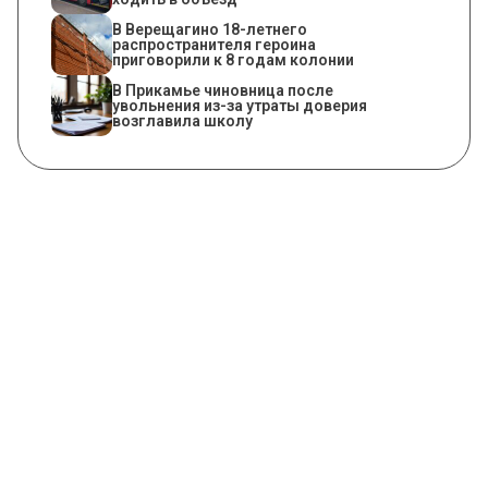
В Верещагино 18-летнего
распространителя героина
приговорили к 8 годам колонии
В Прикамье чиновница после
увольнения из-за утраты доверия
возглавила школу