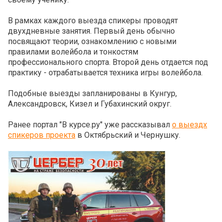
В рамках каждого выезда спикеры проводят
двухдневные занятия. Первый день обычно
посвящают теории, ознакомлению с новыми
правилами волейбола и тонкостям
профессионального спорта. Второй день отдается под
практику - отрабатывается техника игры волейбола.
Подобные выезды запланированы в Кунгур,
Александровск, Кизел и Губахинский округ.
Ранее портал "В курсе.ру" уже рассказывал
о выездх
спикеров проекта
в Октябрьский и Чернушку.