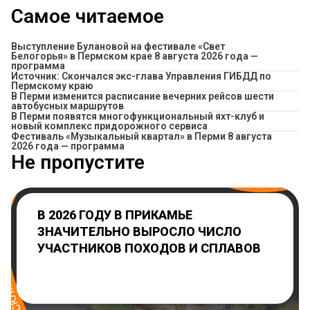
Самое читаемое
Выступление Булановой на фестивале «Свет
Белогорья» в Пермском крае 8 августа 2026 года —
программа
Источник: Скончался экс-глава Управления ГИБДД по
Пермскому краю
​В Перми изменится расписание вечерних рейсов шести
автобусных маршрутов
В Перми появятся многофункциональный яхт-клуб и
новый комплекс придорожного сервиса
Фестиваль «Музыкальный квартал» в Перми 8 августа
2026 года — программа
Не пропустите
В 2026 ГОДУ В ПРИКАМЬЕ
ЗНАЧИТЕЛЬНО ВЫРОСЛО ЧИСЛО
УЧАСТНИКОВ ПОХОДОВ И СПЛАВОВ