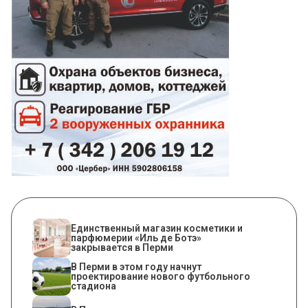
Единственный магазин косметики и
парфюмерии «Иль де Ботэ»
закрывается в Перми
В Перми в этом году начнут
проектирование нового футбольного
стадиона