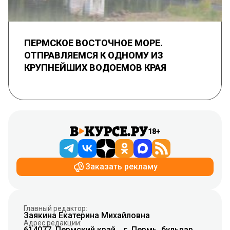
ПЕРМСКОЕ ВОСТОЧНОЕ МОРЕ.
ОТПРАВЛЯЕМСЯ К ОДНОМУ ИЗ
КРУПНЕЙШИХ ВОДОЕМОВ КРАЯ
18+
Заказать рекламу
Главный редактор:
Заякина Екатерина Михайловна
Адрес редакции:
614077, Пермский край, , г. Пермь, бульвар