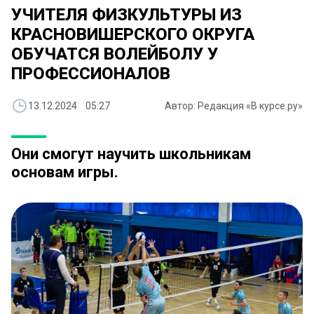
УЧИТЕЛЯ ФИЗКУЛЬТУРЫ ИЗ
КРАСНОВИШЕРСКОГО ОКРУГА
ОБУЧАТСЯ ВОЛЕЙБОЛУ У
ПРОФЕССИОНАЛОВ
13.12.2024 05:27
Автор: Редакция «В курсе.ру»
Они смогут научить школьникам
основам игры.