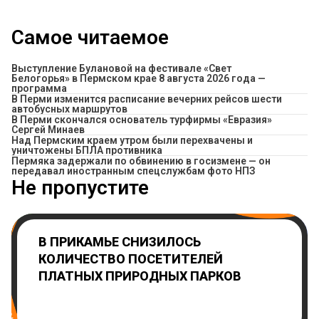
Самое читаемое
Выступление Булановой на фестивале «Свет
Белогорья» в Пермском крае 8 августа 2026 года —
программа
​В Перми изменится расписание вечерних рейсов шести
автобусных маршрутов
В Перми скончался основатель турфирмы «Евразия»
Сергей Минаев
Над Пермским краем утром были перехвачены и
уничтожены БПЛА противника
Пермяка задержали по обвинению в госизмене — он
передавал иностранным спецслужбам фото НПЗ
Не пропустите
В ПРИКАМЬЕ СНИЗИЛОСЬ
КОЛИЧЕСТВО ПОСЕТИТЕЛЕЙ
ПЛАТНЫХ ПРИРОДНЫХ ПАРКОВ