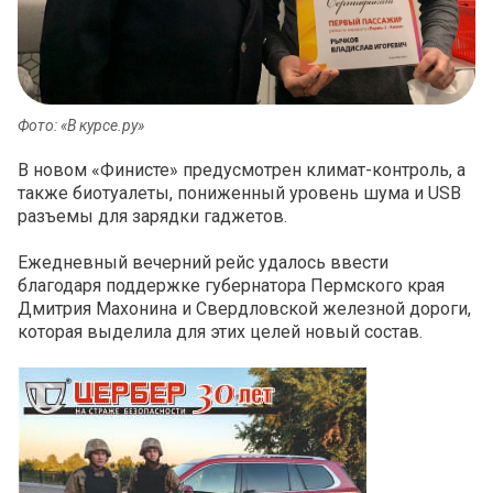
Фото: «В курсе.ру»
В новом «Финисте» предусмотрен климат-контроль, а
также биотуалеты, пониженный уровень шума и USB
разъемы для зарядки гаджетов.
Ежедневный вечерний рейс удалось ввести
благодаря поддержке губернатора Пермского края
Дмитрия Махонина и Свердловской железной дороги,
которая выделила для этих целей новый состав.