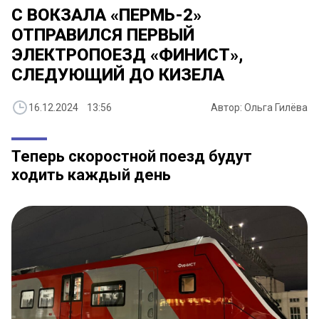
С ВОКЗАЛА «ПЕРМЬ-2»
ОТПРАВИЛСЯ ПЕРВЫЙ
ЭЛЕКТРОПОЕЗД «ФИНИСТ»,
СЛЕДУЮЩИЙ ДО КИЗЕЛА
16.12.2024 13:56
Автор: Ольга Гилёва
Теперь скоростной поезд будут
ходить каждый день