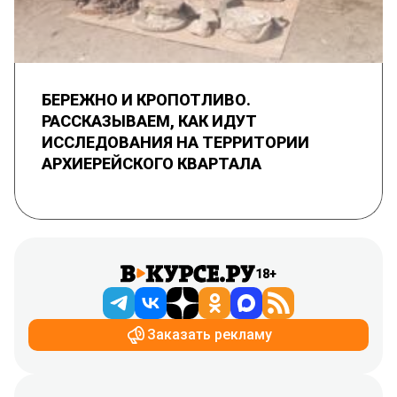
БЕРЕЖНО И КРОПОТЛИВО.
РАССКАЗЫВАЕМ, КАК ИДУТ
ИССЛЕДОВАНИЯ НА ТЕРРИТОРИИ
АРХИЕРЕЙСКОГО КВАРТАЛА
18+
Заказать рекламу