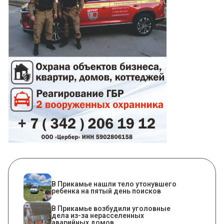
В Прикамье нашли тело утонувшего
ребенка на пятый день поисков
В Прикамье возбудили уголовные
дела из-за нерасселенных
аварийных домов