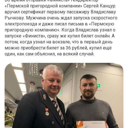
«Пермской пригородной компании» Сергей Канцур
вручил сертификат первому пассажиру Владиславу
Рычкову. Мужчина очень ждал запуска скоростного
электропоезда и даже писал письма в «Пермскую
пригородную компанию». Когда Владислав узнал о
запуске «Финиста», сразу же купил билет онлайн. А
потом, когда узнал на вокзале, что в первый день
можно приобрести билет за 36 рублей, купил ещё
один, как сам объяснил, на всякий случай.