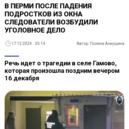
В ПЕРМИ ПОСЛЕ ПАДЕНИЯ
ПОДРОСТКОВ ИЗ ОКНА
СЛЕДОВАТЕЛИ ВОЗБУДИЛИ
УГОЛОВНОЕ ДЕЛО
17.12.2024 05:14
Автор: Полина Анкушина
Речь идет о трагедии в селе Гамово,
которая произошла поздним вечером
16 декабря