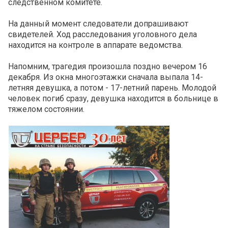
следственном комитете.
На данный момент следователи допрашивают
свидетелей. Ход расследования уголовного дела
находится на контроле в аппарате ведомства.
Напомним, трагедия произошла поздно вечером 16
декабря. Из окна многоэтажки сначала выпала 14-
летняя девушка, а потом - 17-летний парень. Молодой
человек погиб сразу, девушка находится в больнице в
тяжелом состоянии.