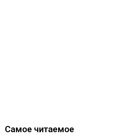
Самое читаемое