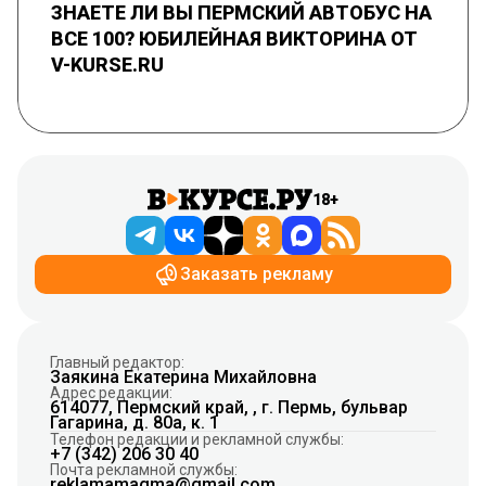
ЗНАЕТЕ ЛИ ВЫ ПЕРМСКИЙ АВТОБУС НА
ВСЕ 100? ЮБИЛЕЙНАЯ ВИКТОРИНА ОТ
V-KURSE.RU
18+
Заказать рекламу
Главный редактор:
Заякина Екатерина Михайловна
Адрес редакции:
614077, Пермский край, , г. Пермь, бульвар
Гагарина, д. 80а, к. 1
Телефон редакции и рекламной службы:
+7 (342) 206 30 40
Почта рекламной службы:
reklamamagma@gmail.com