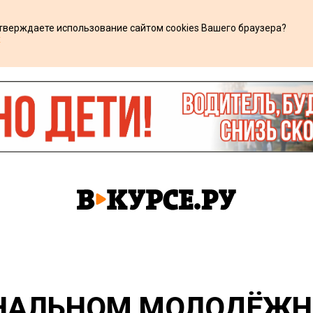
дтверждаете использование сайтом cookies Вашего браузера?
х
ОНАЛЬНОМ МОЛОДЁЖН