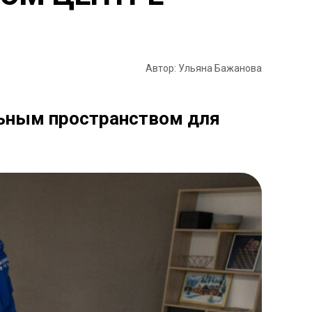
Автор: Ульяна Бажанова
льным пространством для