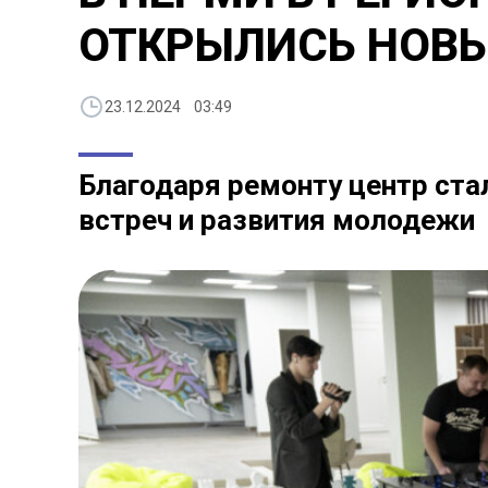
ОТКРЫЛИСЬ НОВЫ
23.12.2024 03:49
Благодаря ремонту центр ст
встреч и развития молодежи