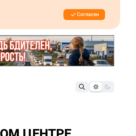
Согласен
ОМ ЦЕНТРЕ