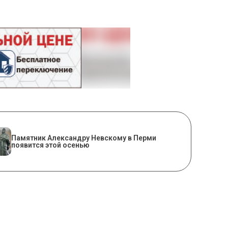
​Памятник Александру Невскому в Перми
появится этой осенью