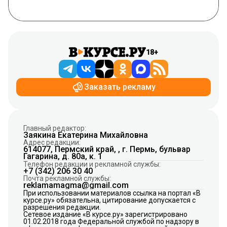
18+
Заказать рекламу
Главный редактор:
Заякина Екатерина Михайловна
Адрес редакции:
614077, Пермский край, , г. Пермь, бульвар
Гагарина, д. 80а, к. 1
Телефон редакции и рекламной службы:
+7 (342) 206 30 40
Почта рекламной службы:
reklamamagma@gmail.com
При использовании материалов ссылка на портал «В
курсе.ру» обязательна, цитирование допускается с
разрешения редакции.
Сетевое издание «В курсе.ру» зарегистрировано
01.02.2018 года Федеральной службой по надзору в