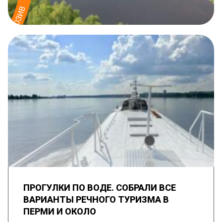
ПРОГУЛКИ ПО ВОДЕ. СОБРАЛИ ВСЕ
ВАРИАНТЫ РЕЧНОГО ТУРИЗМА В
ПЕРМИ И ОКОЛО