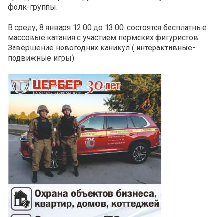
фолк-группы.
В среду, 8 января 12:00 до 13:00, состоятся бесплатные
массовые катания с участием пермских фигуристов.
Завершение новогодних каникул ( интерактивные-
подвижные игры)