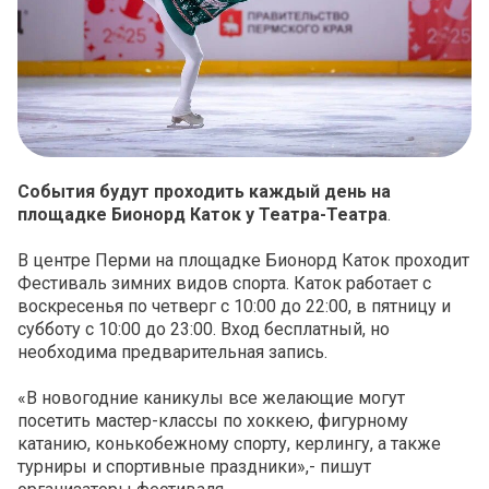
События будут проходить каждый день на
площадке Бионорд Каток у Театра-Театра
.
В центре Перми на площадке Бионорд Каток проходит
Фестиваль зимних видов спорта
. Каток работает с
воскресенья по четверг
с 10:00 до 22:00, в пятницу и
субботу с 10:00 до 23:00. Вход бесплатный, но
необходима предварительная запись.
«В новогодние каникулы все желающие могут
посетить мастер-классы по хоккею, фигурному
катанию, конькобежному спорту, керлингу, а также
турниры и спортивные праздники»,- пишут