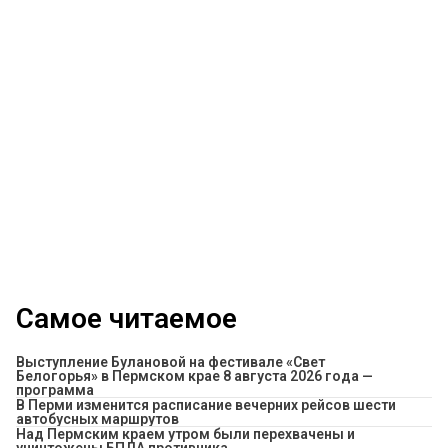
Самое читаемое
Выступление Булановой на фестивале «Свет
Белогорья» в Пермском крае 8 августа 2026 года —
программа
​В Перми изменится расписание вечерних рейсов шести
автобусных маршрутов
Над Пермским краем утром были перехвачены и