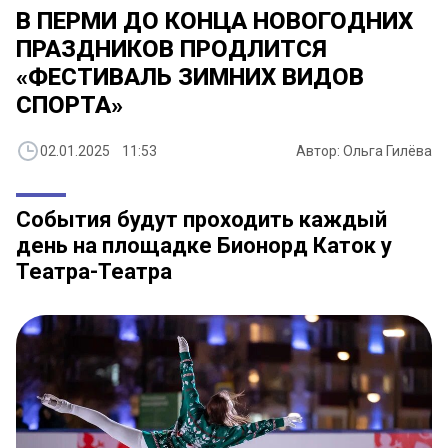
В ПЕРМИ ДО КОНЦА НОВОГОДНИХ
ПРАЗДНИКОВ ПРОДЛИТСЯ
«ФЕСТИВАЛЬ ЗИМНИХ ВИДОВ
СПОРТА»
02.01.2025 11:53
Автор: Ольга Гилёва
События будут проходить каждый
день на площадке Бионорд Каток у
Театра-Театра