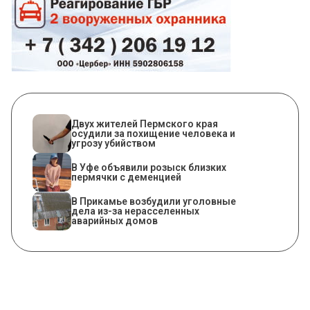
Двух жителей Пермского края
осудили за похищение человека и
угрозу убийством
В Уфе объявили розыск близких
пермячки с деменцией
В Прикамье возбудили уголовные
дела из-за нерасселенных
аварийных домов