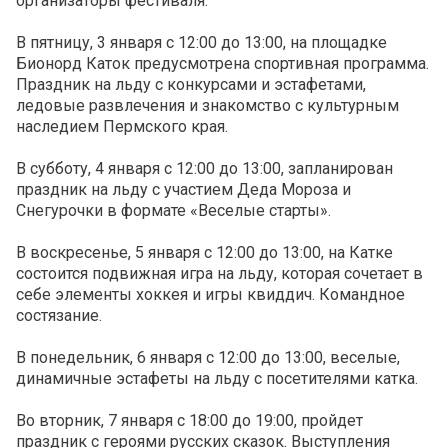
организаторы фестиваля.
В пятницу, 3 января с 12:00 до 13:00, на площадке
Бионорд Каток предусмотрена спортивная программа.
Праздник на льду с конкурсами и эстафетами,
ледовые развлечения и знакомство с культурным
наследием Пермского края.
В субботу, 4 января с 12:00 до 13:00, запланирован
праздник на льду с участием Деда Мороза и
Снегурочки в формате «Веселые старты».
В воскресенье, 5 января с 12:00 до 13:00, на Катке
состоится подвижная игра на льду, которая сочетает в
себе элементы хоккея и игры квиддич. Командное
состязание.
В понедельник, 6 января с 12:00 до 13:00, веселые,
динамичные эстафеты на льду с
посетителями катка.
Во вторник, 7 января с 18:00 до 19:00, пройдет
праздник с героями русских сказок. Выступления