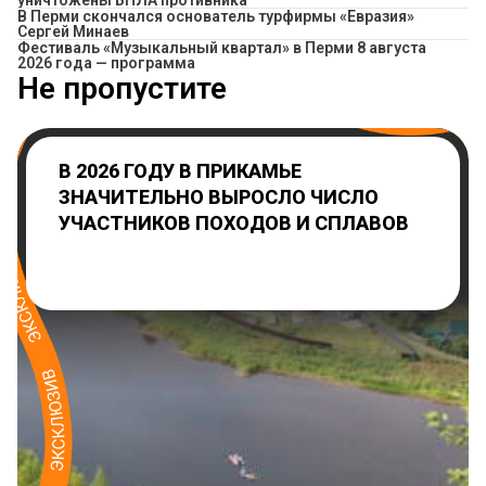
уничтожены БПЛА противника
В Перми скончался основатель турфирмы «Евразия»
Сергей Минаев
Фестиваль «Музыкальный квартал» в Перми 8 августа
2026 года — программа
Не пропустите
В 2026 ГОДУ В ПРИКАМЬЕ
ЗНАЧИТЕЛЬНО ВЫРОСЛО ЧИСЛО
УЧАСТНИКОВ ПОХОДОВ И СПЛАВОВ